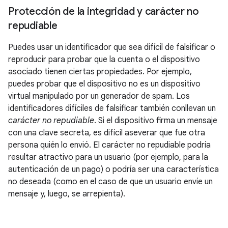
Protección de la integridad y carácter no
repudiable
Puedes usar un identificador que sea difícil de falsificar o
reproducir para probar que la cuenta o el dispositivo
asociado tienen ciertas propiedades. Por ejemplo,
puedes probar que el dispositivo no es un dispositivo
virtual manipulado por un generador de spam. Los
identificadores difíciles de falsificar también conllevan un
carácter no repudiable
. Si el dispositivo firma un mensaje
con una clave secreta, es difícil aseverar que fue otra
persona quién lo envió. El carácter no repudiable podría
resultar atractivo para un usuario (por ejemplo, para la
autenticación de un pago) o podría ser una característica
no deseada (como en el caso de que un usuario envíe un
mensaje y, luego, se arrepienta).