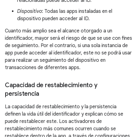
relacionadas puede acceder al ID.
Dispositivo
: Todas las apps instaladas en el
dispositivo pueden acceder al ID.
Cuanto más amplio sea el alcance otorgado a un
identificador, mayor será el riesgo de que se use con fines
de seguimiento. Por el contrario, si una sola instancia de
app puede acceder al identificador, este no se podrá usar
para realizar un seguimiento del dispositivo en
transacciones de diferentes apps.
Capacidad de restablecimiento y
persistencia
La capacidad de restablecimiento y la persistencia
definen la vida útil del identificador y explican cómo se
puede restablecer este. Los activadores de
restablecimiento más comunes ocurren cuando se
restablece dentro de la app, a través de configuraciones