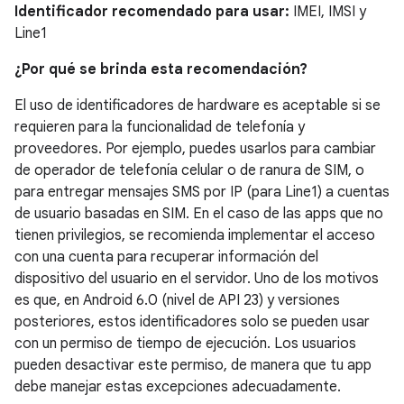
Identificador recomendado para usar:
IMEI, IMSI y
Line1
¿Por qué se brinda esta recomendación?
El uso de identificadores de hardware es aceptable si se
requieren para la funcionalidad de telefonía y
proveedores. Por ejemplo, puedes usarlos para cambiar
de operador de telefonía celular o de ranura de SIM, o
para entregar mensajes SMS por IP (para Line1) a cuentas
de usuario basadas en SIM. En el caso de las apps que no
tienen privilegios, se recomienda implementar el acceso
con una cuenta para recuperar información del
dispositivo del usuario en el servidor. Uno de los motivos
es que, en Android 6.0 (nivel de API 23) y versiones
posteriores, estos identificadores solo se pueden usar
con un permiso de tiempo de ejecución. Los usuarios
pueden desactivar este permiso, de manera que tu app
debe manejar estas excepciones adecuadamente.