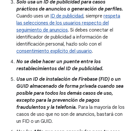
Solo usa un ID de publicidad para casos
prácticos de anuncios o generación de perfiles.
Cuando uses un
ID de publicidad
, siempre
respeta
las selecciones de los usuarios respecto del
seguimiento de anuncios
. Si debes conectar el
identificador de publicidad a información de
identificación personal, hazlo solo con el
consentimiento explícito del usuario
.
No se debe hacer un puente entre los
restablecimientos del ID de publicidad.
Usa un ID de instalación de Firebase (FID) o un
GUID almacenado de forma privada cuando sea
posible para todos los demás casos de uso,
excepto para la prevención de pagos
fraudulentos y la telefonía.
Para la mayoría de los
casos de uso que no son de anuncios, bastará con
un FID o un GUID.