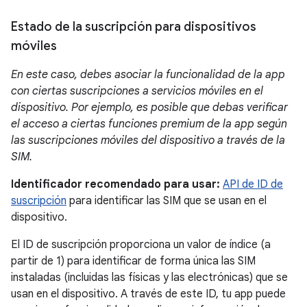
Estado de la suscripción para dispositivos
móviles
En este caso, debes asociar la funcionalidad de la app
con ciertas suscripciones a servicios móviles en el
dispositivo. Por ejemplo, es posible que debas verificar
el acceso a ciertas funciones premium de la app según
las suscripciones móviles del dispositivo a través de la
SIM.
Identificador recomendado para usar:
API de ID de
suscripción
para identificar las SIM que se usan en el
dispositivo.
El ID de suscripción proporciona un valor de índice (a
partir de 1) para identificar de forma única las SIM
instaladas (incluidas las físicas y las electrónicas) que se
usan en el dispositivo. A través de este ID, tu app puede