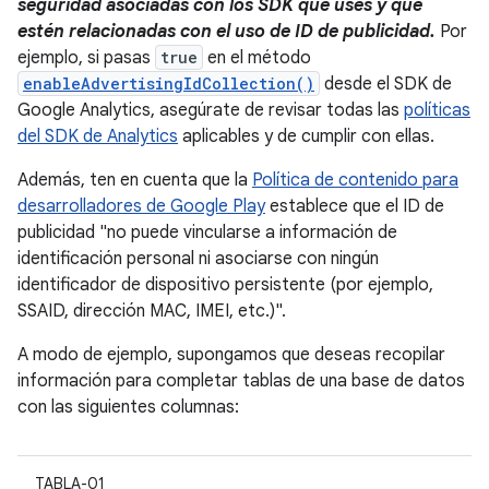
seguridad asociadas con los SDK que uses y que
estén relacionadas con el uso de ID de publicidad.
Por
ejemplo, si pasas
true
en el método
enableAdvertisingIdCollection()
desde el SDK de
Google Analytics, asegúrate de revisar todas las
políticas
del SDK de Analytics
aplicables y de cumplir con ellas.
Además, ten en cuenta que la
Política de contenido para
desarrolladores de Google Play
establece que el ID de
publicidad "no puede vincularse a información de
identificación personal ni asociarse con ningún
identificador de dispositivo persistente (por ejemplo,
SSAID, dirección MAC, IMEI, etc.)".
A modo de ejemplo, supongamos que deseas recopilar
información para completar tablas de una base de datos
con las siguientes columnas:
TABLA-01