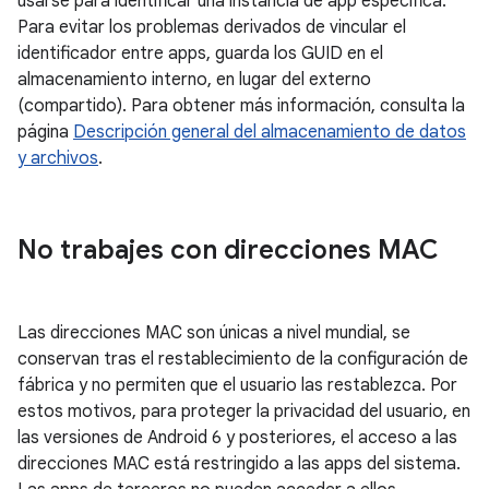
usarse para identificar una instancia de app específica.
Para evitar los problemas derivados de vincular el
identificador entre apps, guarda los GUID en el
almacenamiento interno, en lugar del externo
(compartido). Para obtener más información, consulta la
página
Descripción general del almacenamiento de datos
y archivos
.
No trabajes con direcciones MAC
Las direcciones MAC son únicas a nivel mundial, se
conservan tras el restablecimiento de la configuración de
fábrica y no permiten que el usuario las restablezca. Por
estos motivos, para proteger la privacidad del usuario, en
las versiones de Android 6 y posteriores, el acceso a las
direcciones MAC está restringido a las apps del sistema.