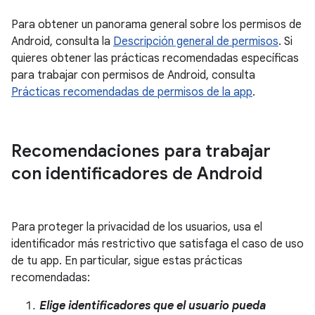
Para obtener un panorama general sobre los permisos de
Android, consulta la
Descripción general de permisos
. Si
quieres obtener las prácticas recomendadas específicas
para trabajar con permisos de Android, consulta
Prácticas recomendadas de permisos de la app
.
Recomendaciones para trabajar
con identificadores de Android
Para proteger la privacidad de los usuarios, usa el
identificador más restrictivo que satisfaga el caso de uso
de tu app. En particular, sigue estas prácticas
recomendadas:
Elige identificadores que el usuario pueda