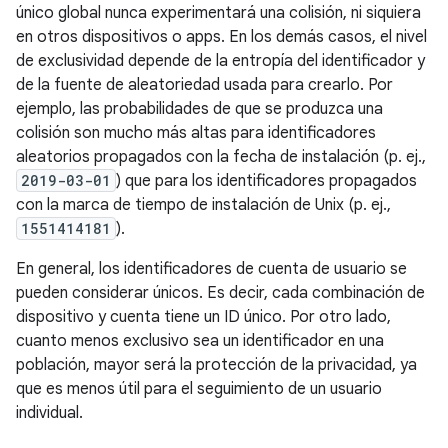
único global nunca experimentará una colisión, ni siquiera
en otros dispositivos o apps. En los demás casos, el nivel
de exclusividad depende de la entropía del identificador y
de la fuente de aleatoriedad usada para crearlo. Por
ejemplo, las probabilidades de que se produzca una
colisión son mucho más altas para identificadores
aleatorios propagados con la fecha de instalación (p. ej.,
2019-03-01
) que para los identificadores propagados
con la marca de tiempo de instalación de Unix (p. ej.,
1551414181
).
En general, los identificadores de cuenta de usuario se
pueden considerar únicos. Es decir, cada combinación de
dispositivo y cuenta tiene un ID único. Por otro lado,
cuanto menos exclusivo sea un identificador en una
población, mayor será la protección de la privacidad, ya
que es menos útil para el seguimiento de un usuario
individual.