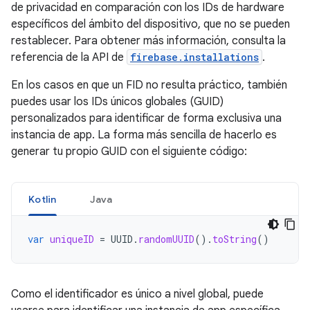
de privacidad en comparación con los IDs de hardware
específicos del ámbito del dispositivo, que no se pueden
restablecer. Para obtener más información, consulta la
referencia de la API de
firebase.installations
.
En los casos en que un FID no resulta práctico, también
puedes usar los IDs únicos globales (GUID)
personalizados para identificar de forma exclusiva una
instancia de app. La forma más sencilla de hacerlo es
generar tu propio GUID con el siguiente código:
Kotlin
Java
var
uniqueID
=
UUID
.
randomUUID
().
toString
()
Como el identificador es único a nivel global, puede