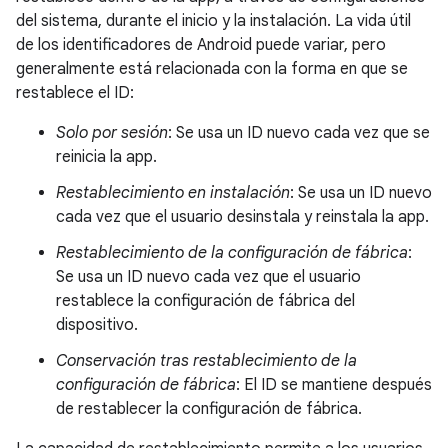
del sistema, durante el inicio y la instalación. La vida útil
de los identificadores de Android puede variar, pero
generalmente está relacionada con la forma en que se
restablece el ID:
Solo por sesión
: Se usa un ID nuevo cada vez que se
reinicia la app.
Restablecimiento en instalación
: Se usa un ID nuevo
cada vez que el usuario desinstala y reinstala la app.
Restablecimiento de la configuración de fábrica
:
Se usa un ID nuevo cada vez que el usuario
restablece la configuración de fábrica del
dispositivo.
Conservación tras restablecimiento de la
configuración de fábrica
: El ID se mantiene después
de restablecer la configuración de fábrica.