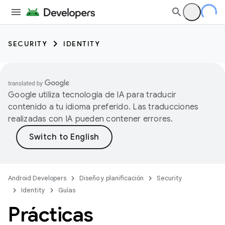
SECURITY
IDENTITY
Google utiliza tecnología de IA para traducir
contenido a tu idioma preferido. Las traducciones
realizadas con IA pueden contener errores.
Android Developers
Diseño y planificación
Security
Identity
Guías
Prácticas