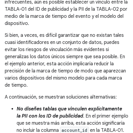
infrecuentes, aún es posible establecer un vínculo entre la
TABLA-01 del ID de publicidad y la PII de la TABLA-02 por
medio de la marca de tiempo del evento y el modelo del
dispositivo.
Si bien, a veces, es difícil garantizar que no existan tales
cuasi identificadores en un conjunto de datos, puedes
evitar los riesgos de vinculación más evidentes si
generalizas los datos únicos siempre que sea posible. En
el ejemplo anterior, esta acción implicaría reducir la
precisión de la marca de tiempo de modo que aparezcan
varios dispositivos del mismo modelo para cada marca
de tiempo.
A continuación, se muestran soluciones alternativas:
No diseñes tablas que vinculen explícitamente
la PII con los ID de publicidad
. En el primer ejemplo
que se muestra más arriba, esta acción significaría
no incluir la columna
account_id
en la TABLA-01.