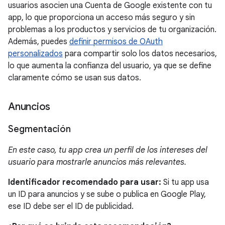
usuarios asocien una Cuenta de Google existente con tu
app, lo que proporciona un acceso más seguro y sin
problemas a los productos y servicios de tu organización.
Además, puedes
definir permisos de OAuth
personalizados
para compartir solo los datos necesarios,
lo que aumenta la confianza del usuario, ya que se define
claramente cómo se usan sus datos.
Anuncios
Segmentación
En este caso, tu app crea un perfil de los intereses del
usuario para mostrarle anuncios más relevantes.
Identificador recomendado para usar:
Si tu app usa
un ID para anuncios y se sube o publica en Google Play,
ese ID debe ser el ID de publicidad.