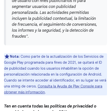
de usuario con fines publicitarios ni para
segmentar usuarios con publicidad
personalizada. Las actividades permitidas
incluyen la publicidad contextual, la limitación
de frecuencia, el seguimiento de conversiones,
los informes y la seguridad, y la detección de
fraudes".
Nota:
Como parte de la actualización de los Servicios de
Google Play programada para fines de 2021, se quitará el ID
de publicidad cuando los usuarios inhabiliten la opción de
personalización relacionada en la configuración de Android.
Cuando se intente acceder al identificador, en su lugar se verá
una string de ceros.
Consulta la Ayuda de Play Console para
obtener más información
.
Ten en cuenta todas las políticas de privacidad o