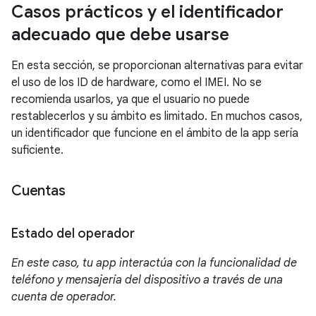
Casos prácticos y el identificador
adecuado que debe usarse
En esta sección, se proporcionan alternativas para evitar
el uso de los ID de hardware, como el IMEI. No se
recomienda usarlos, ya que el usuario no puede
restablecerlos y su ámbito es limitado. En muchos casos,
un identificador que funcione en el ámbito de la app sería
suficiente.
Cuentas
Estado del operador
En este caso, tu app interactúa con la funcionalidad de
teléfono y mensajería del dispositivo a través de una
cuenta de operador.