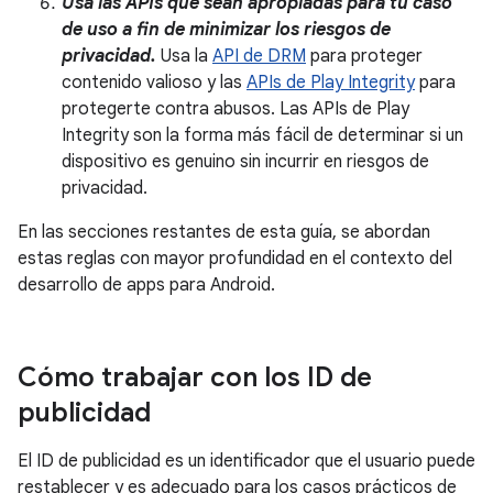
Usa las APIs que sean apropiadas para tu caso
de uso a fin de minimizar los riesgos de
privacidad.
Usa la
API de DRM
para proteger
contenido valioso y las
APIs de Play Integrity
para
protegerte contra abusos. Las APIs de Play
Integrity son la forma más fácil de determinar si un
dispositivo es genuino sin incurrir en riesgos de
privacidad.
En las secciones restantes de esta guía, se abordan
estas reglas con mayor profundidad en el contexto del
desarrollo de apps para Android.
Cómo trabajar con los ID de
publicidad
El ID de publicidad es un identificador que el usuario puede
restablecer y es adecuado para los casos prácticos de