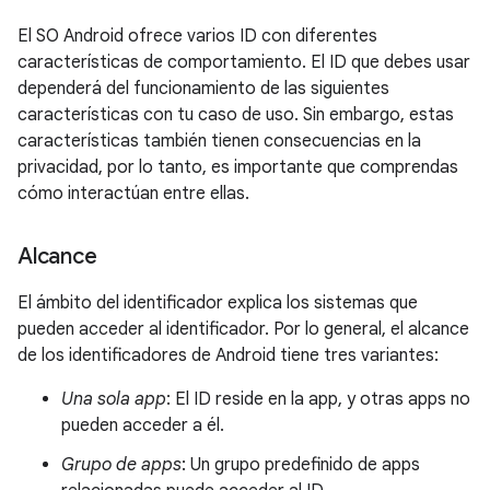
El SO Android ofrece varios ID con diferentes
características de comportamiento. El ID que debes usar
dependerá del funcionamiento de las siguientes
características con tu caso de uso. Sin embargo, estas
características también tienen consecuencias en la
privacidad, por lo tanto, es importante que comprendas
cómo interactúan entre ellas.
Alcance
El ámbito del identificador explica los sistemas que
pueden acceder al identificador. Por lo general, el alcance
de los identificadores de Android tiene tres variantes:
Una sola app
: El ID reside en la app, y otras apps no
pueden acceder a él.
Grupo de apps
: Un grupo predefinido de apps