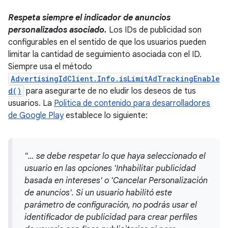
Respeta siempre el indicador de anuncios
personalizados asociado.
Los IDs de publicidad son
configurables en el sentido de que los usuarios pueden
limitar la cantidad de seguimiento asociada con el ID.
Siempre usa el método
AdvertisingIdClient.Info.isLimitAdTrackingEnable
d()
para asegurarte de no eludir los deseos de tus
usuarios. La
Política de contenido para desarrolladores
de Google Play
establece lo siguiente:
"… se debe respetar lo que haya seleccionado el
usuario en las opciones 'Inhabilitar publicidad
basada en intereses' o 'Cancelar Personalización
de anuncios'. Si un usuario habilitó este
parámetro de configuración, no podrás usar el
identificador de publicidad para crear perfiles