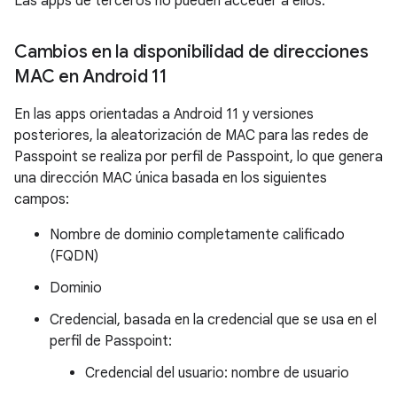
Las apps de terceros no pueden acceder a ellos.
Cambios en la disponibilidad de direcciones
MAC en Android 11
En las apps orientadas a Android 11 y versiones
posteriores, la aleatorización de MAC para las redes de
Passpoint se realiza por perfil de Passpoint, lo que genera
una dirección MAC única basada en los siguientes
campos:
Nombre de dominio completamente calificado
(FQDN)
Dominio
Credencial, basada en la credencial que se usa en el
perfil de Passpoint:
Credencial del usuario: nombre de usuario