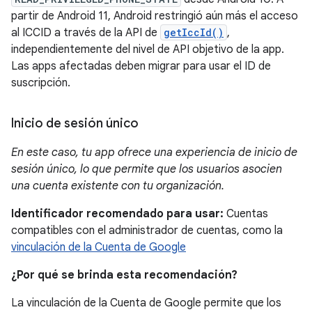
partir de Android 11, Android restringió aún más el acceso
al ICCID a través de la API de
getIccId()
,
independientemente del nivel de API objetivo de la app.
Las apps afectadas deben migrar para usar el ID de
suscripción.
Inicio de sesión único
En este caso, tu app ofrece una experiencia de inicio de
sesión único, lo que permite que los usuarios asocien
una cuenta existente con tu organización.
Identificador recomendado para usar:
Cuentas
compatibles con el administrador de cuentas, como la
vinculación de la Cuenta de Google
¿Por qué se brinda esta recomendación?
La vinculación de la Cuenta de Google permite que los