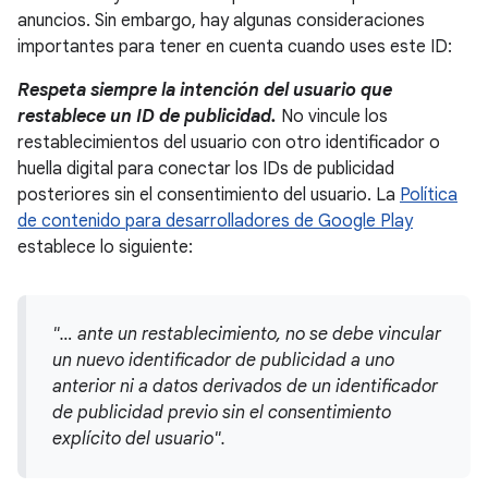
anuncios. Sin embargo, hay algunas consideraciones
importantes para tener en cuenta cuando uses este ID:
Respeta siempre la intención del usuario que
restablece un ID de publicidad.
No vincule los
restablecimientos del usuario con otro identificador o
huella digital para conectar los IDs de publicidad
posteriores sin el consentimiento del usuario. La
Política
de contenido para desarrolladores de Google Play
establece lo siguiente:
"… ante un restablecimiento, no se debe vincular
un nuevo identificador de publicidad a uno
anterior ni a datos derivados de un identificador
de publicidad previo sin el consentimiento
explícito del usuario".