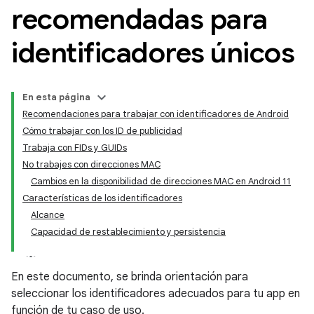
recomendadas para
identificadores únicos
En esta página
Recomendaciones para trabajar con identificadores de Android
Cómo trabajar con los ID de publicidad
Trabaja con FIDs y GUIDs
No trabajes con direcciones MAC
Cambios en la disponibilidad de direcciones MAC en Android 11
Características de los identificadores
Alcance
Capacidad de restablecimiento y persistencia
En este documento, se brinda orientación para
seleccionar los identificadores adecuados para tu app en
función de tu caso de uso.