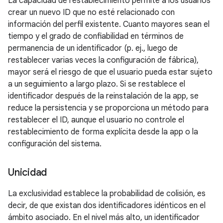
La capacidad de restablecimiento permite a los usuarios
crear un nuevo ID que no esté relacionado con
información del perfil existente. Cuanto mayores sean el
tiempo y el grado de confiabilidad en términos de
permanencia de un identificador (p. ej., luego de
restablecer varias veces la configuración de fábrica),
mayor será el riesgo de que el usuario pueda estar sujeto
a un seguimiento a largo plazo. Si se restablece el
identificador después de la reinstalación de la app, se
reduce la persistencia y se proporciona un método para
restablecer el ID, aunque el usuario no controle el
restablecimiento de forma explícita desde la app o la
configuración del sistema.
Unicidad
La exclusividad establece la probabilidad de colisión, es
decir, de que existan dos identificadores idénticos en el
ámbito asociado. En el nivel más alto, un identificador