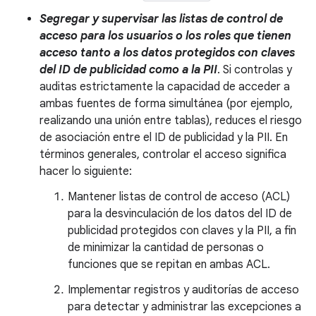
Segregar y supervisar las listas de control de
acceso para los usuarios o los roles que tienen
acceso tanto a los datos protegidos con claves
del ID de publicidad como a la PII
. Si controlas y
auditas estrictamente la capacidad de acceder a
ambas fuentes de forma simultánea (por ejemplo,
realizando una unión entre tablas), reduces el riesgo
de asociación entre el ID de publicidad y la PII. En
términos generales, controlar el acceso significa
hacer lo siguiente:
Mantener listas de control de acceso (ACL)
para la desvinculación de los datos del ID de
publicidad protegidos con claves y la PII, a fin
de minimizar la cantidad de personas o
funciones que se repitan en ambas ACL.
Implementar registros y auditorías de acceso
para detectar y administrar las excepciones a