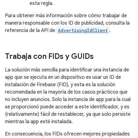
esta regla.
Para obtener más información sobre cómo trabajar de
manera responsable con los ID de publicidad, consulta la
referencia de la API de
AdvertisingIdClient
.
Trabaja con FIDs y GUIDs
La solución más sencilla para identificar una instancia de
app que se ejecuta en un dispositivo es usar un ID de
instalación de Firebase (FID), y esta es la solución
recomendada en la mayoría de los casos prácticos que
no incluyen anuncios. Solo la instancia de app para la cual
se proporcionó puede acceder a este identificador, y es
(relativamente) fácil de restablecer, ya que solo persiste
mientras la app esté instalada.
En consecuencia, los FIDs ofrecen mejores propiedades