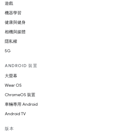
遊戲
機器學習
健康與健身
相機與媒體
隱私權
5G
ANDROID 裝置
大螢幕
Wear OS
ChromeOS 裝置
車輛專用 Android
Android TV
版本