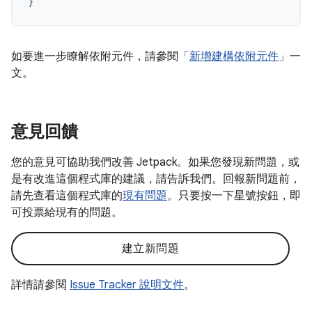
}
如要進一步瞭解依附元件，請參閱「
新增建構依附元件
」一
文。
意見回饋
您的意見可協助我們改善 Jetpack。如果您發現新問題，或
是有改進這個程式庫的建議，請告訴我們。回報新問題前，
請先查看這個程式庫的
現有問題
。只要按一下星號按鈕，即
可投票給現有的問題。
建立新問題
詳情請參閱
Issue Tracker 說明文件
。