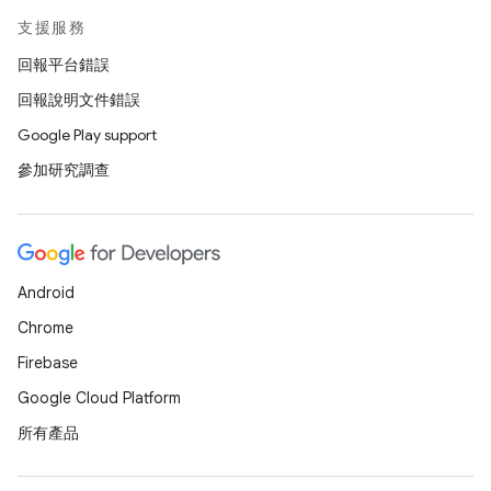
支援服務
回報平台錯誤
回報說明文件錯誤
Google Play support
參加研究調查
Android
Chrome
Firebase
Google Cloud Platform
所有產品