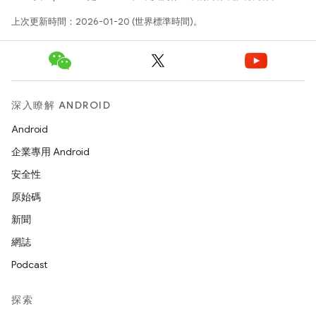
上次更新時間：2026-01-20 (世界標準時間)。
深入瞭解 ANDROID
Android
企業專用 Android
安全性
原始碼
新聞
網誌
Podcast
探索