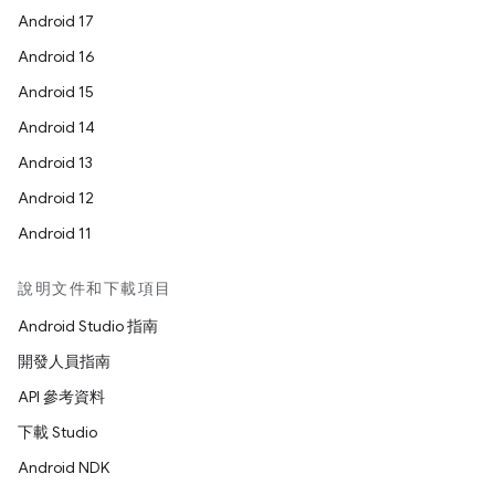
Android 17
Android 16
Android 15
Android 14
Android 13
Android 12
Android 11
說明文件和下載項目
Android Studio 指南
開發人員指南
API 參考資料
下載 Studio
Android NDK