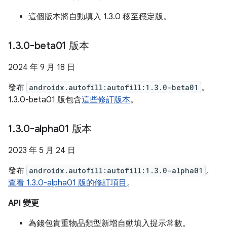
這個版本將自動填入 1.3.0 移至穩定版。
1
.
3
.
0-beta01 版本
2024 年 9 月 18 日
發布
androidx.autofill:autofill:1.3.0-beta01
。
1.3.0-beta01 版包含
這些修訂版本
。
1
.
3
.
0-alpha01 版本
2023 年 5 月 24 日
發布
androidx.autofill:autofill:1.3.0-alpha01
。
查看 1.3.0-alpha01 版的修訂項目
。
API 變更
為錢包貴重物品類型新增自動填入提示常數。