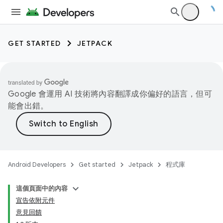
GET STARTED
JETPACK
Google 會運用 AI 技術將內容翻譯成你偏好的語言，但可
能會出錯。
Android Developers
Get started
Jetpack
程式庫
這個頁面中的內容
宣告依附元件
意見回饋