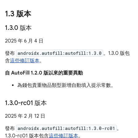
1
.
3 版本
1
.
3
.
0 版本
2025 年 6 月 4 日
發布
androidx.autofill:autofill:1.3.0
。1.3.0 版包
含
這些修訂版本
。
自 AutoFill 1.2.0 版以來的重要異動
為錢包貴重物品類型新增自動填入提示常數。
1
.
3
.
0-rc01 版本
2025 年 2 月 12 日
發布
androidx.autofill:autofill:1.3.0-rc01
。
1.3.0-rc01 版本包含
這些修訂版本
。