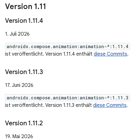
Version 1
.
11
Version 1
.
11
.
4
1. Juli 2026
androidx.compose.animation:animation-*:1.11.4
ist veröffentlicht. Version 1.11.4 enthält
diese Commits
.
Version 1
.
11
.
3
17. Juni 2026
androidx.compose.animation:animation-*:1.11.3
ist veröffentlicht. Version 1.11.3 enthält
diese Commits
.
Version 1
.
11
.
2
19. Mai 2026