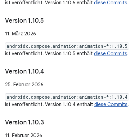
ist veröffentlicht. Version 1.10.6 enthält
diese Commits
.
Version 1
.
10
.
5
11. März 2026
androidx.compose.animation:animation-*:1.10.5
ist veröffentlicht. Version 1.10.5 enthält
diese Commits
.
Version 1
.
10
.
4
25. Februar 2026
androidx.compose.animation:animation-*:1.10.4
ist veröffentlicht. Version 1.10.4 enthält
diese Commits
.
Version 1
.
10
.
3
11. Februar 2026