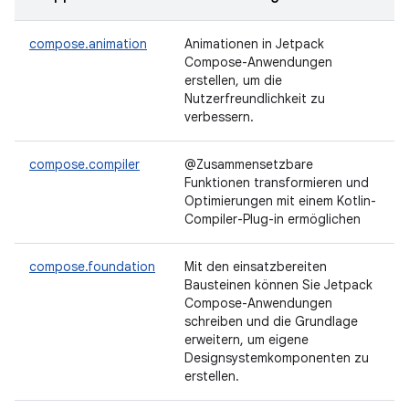
compose.animation
Animationen in Jetpack
Compose-Anwendungen
erstellen, um die
Nutzerfreundlichkeit zu
verbessern.
compose.compiler
@Zusammensetzbare
Funktionen transformieren und
Optimierungen mit einem Kotlin-
Compiler-Plug-in ermöglichen
compose.foundation
Mit den einsatzbereiten
Bausteinen können Sie Jetpack
Compose-Anwendungen
schreiben und die Grundlage
erweitern, um eigene
Designsystemkomponenten zu
erstellen.