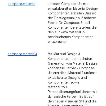
compose.material
Jetpack Compose-UIs mit
einsatzbereiten Material Design-
Komponenten erstellen Dies ist
der Einstiegspunkt auf höherer
Ebene für Compose. Er soll
Komponenten bereitstellen, die
den auf www.material.io
beschriebenen Komponenten
entsprechen.
compose.material3
Mit Material Design 3-
Komponenten, der nächsten
Generation von Material Design,
können Sie Jetpack Compose-
UIs erstellen. Material 3 umfasst
aktualisierte Designs und
Komponenten sowie
Material You-
Personalisierungsfunktionen wie
dynamische Farben. Es ist auf
den neuen visuellen Stil und die