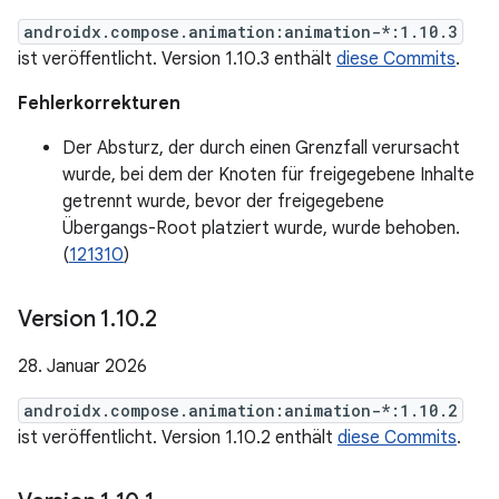
androidx.compose.animation:animation-*:1.10.3
ist veröffentlicht. Version 1.10.3 enthält
diese Commits
.
Fehlerkorrekturen
Der Absturz, der durch einen Grenzfall verursacht
wurde, bei dem der Knoten für freigegebene Inhalte
getrennt wurde, bevor der freigegebene
Übergangs-Root platziert wurde, wurde behoben.
(
121310
)
Version 1
.
10
.
2
28. Januar 2026
androidx.compose.animation:animation-*:1.10.2
ist veröffentlicht. Version 1.10.2 enthält
diese Commits
.