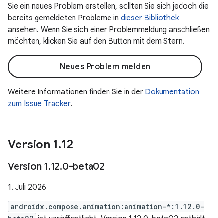
Sie ein neues Problem erstellen, sollten Sie sich jedoch die
bereits gemeldeten Probleme in
dieser Bibliothek
ansehen. Wenn Sie sich einer Problemmeldung anschließen
möchten, klicken Sie auf den Button mit dem Stern.
Neues Problem melden
Weitere Informationen finden Sie in der
Dokumentation
zum Issue Tracker
.
Version 1
.
12
Version 1
.
12
.
0-beta02
1. Juli 2026
androidx.compose.animation:animation-*:1.12.0-