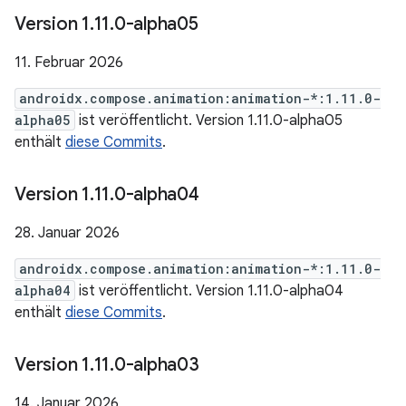
Version 1
.
11
.
0-alpha05
11. Februar 2026
androidx.compose.animation:animation-*:1.11.0-
alpha05
ist veröffentlicht. Version 1.11.0-alpha05
enthält
diese Commits
.
Version 1
.
11
.
0-alpha04
28. Januar 2026
androidx.compose.animation:animation-*:1.11.0-
alpha04
ist veröffentlicht. Version 1.11.0-alpha04
enthält
diese Commits
.
Version 1
.
11
.
0-alpha03
14. Januar 2026