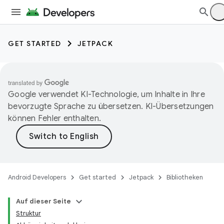
GET STARTED
JETPACK
Google verwendet KI-Technologie, um Inhalte in Ihre
bevorzugte Sprache zu übersetzen. KI-Übersetzungen
können Fehler enthalten.
Android Developers
Get started
Jetpack
Bibliotheken
Auf dieser Seite
Struktur