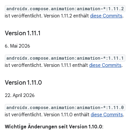
androidx.compose.animation:animation-*:1.11.2
ist veröffentlicht. Version 1.11.2 enthält
diese Commits
.
Version 1
.
11
.
1
6. Mai 2026
androidx.compose.animation:animation-*:1.11.1
ist veröffentlicht. Version 1.11.1 enthält
diese Commits
.
Version 1
.
11
.
0
22. April 2026
androidx.compose.animation:animation-*:1.11.0
ist veröffentlicht. Version 1.11.0 enthält
diese Commits
.
Wichtige Änderungen seit Version 1.10.0
: