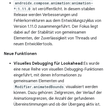
androidx.compose.animation:animation-
*:1.11.0
ist veröffentlicht. In diesem stabilen
Release werden Verbesserungen und
Fehlerkorrekturen aus dem Entwicklungszyklus von
Version 1.11.0 zusammengeführt. Der Fokus liegt
dabei auf der Stabilität von gemeinsamen
Elementen, der Zuverlässigkeit von Threads und
neuen Entwicklertools.
Neue Funktionen
Visuelles Debugging für Lookahead
:Es wurde
eine neue Reihe von visuellen Debugging-Funktionen
eingeführt, mit denen Informationen zu
gemeinsamen Elementen und
Modifier.animatedBounds
visualisiert werden
können. Dazu gehören: Zielgrenzen, der Verlauf der
Animationsgrenzen, die Anzahl der gefundenen
Übereinstimmungen und ob der Übergang aktiv ist.