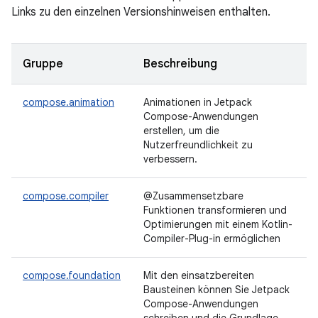
Links zu den einzelnen Versionshinweisen enthalten.
Gruppe
Beschreibung
compose.animation
Animationen in Jetpack
Compose-Anwendungen
erstellen, um die
Nutzerfreundlichkeit zu
verbessern.
compose.compiler
@Zusammensetzbare
Funktionen transformieren und
Optimierungen mit einem Kotlin-
Compiler-Plug-in ermöglichen
compose.foundation
Mit den einsatzbereiten
Bausteinen können Sie Jetpack
Compose-Anwendungen