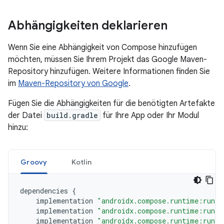
Abhängigkeiten deklarieren
Wenn Sie eine Abhängigkeit von Compose hinzufügen
möchten, müssen Sie Ihrem Projekt das Google Maven-
Repository hinzufügen. Weitere Informationen finden Sie
im
Maven-Repository von Google
.
Fügen Sie die Abhängigkeiten für die benötigten Artefakte
der Datei
build.gradle
für Ihre App oder Ihr Modul
hinzu:
Groovy
Kotlin
dependencies
{
implementation
"androidx.compose.runtime:runti
implementation
"androidx.compose.runtime:runti
implementation
"androidx.compose.runtime:runti