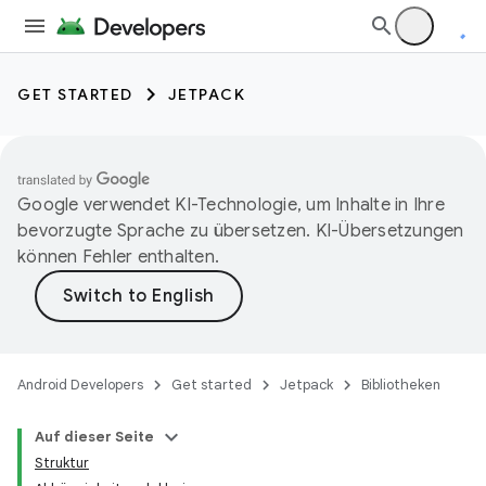
GET STARTED
JETPACK
Google verwendet KI-Technologie, um Inhalte in Ihre
bevorzugte Sprache zu übersetzen. KI-Übersetzungen
können Fehler enthalten.
Android Developers
Get started
Jetpack
Bibliotheken
Auf dieser Seite
Struktur