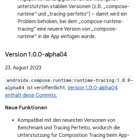
unterstützten stabilen Versionen (z.B. „compose-
runtime“ und „tracing-perfetto“) – damit wird ein
Problem behoben, bei dem „compose-runtime-
tracing“ eine neuere Version von „compose-
runtime“ in die App einfügen würde.
Version 1
.
0
.
0-alpha04
23. August 2023
androidx.compose.runtime:runtime-tracing:1.0.0-
alpha04
ist veröffentlicht.
Version 1.0.0-alpha04
enthält diese Commits.
Neue Funktionen
Kompatibel mit den neuesten Versionen von
Benchmark und Tracing Perfetto, wodurch die
Unterstützung für Composition Tracing beim App-