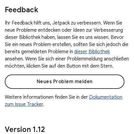
Feedback
Ihr Feedback hilft uns, Jetpack zu verbessern. Wenn Sie
neue Probleme entdecken oder Ideen zur Verbesserung
dieser Bibliothek haben, lassen Sie es uns wissen. Bevor
Sie ein neues Problem erstellen, sollten Sie sich jedoch die
bereits gemeldeten Probleme in
dieser Bibliothek
ansehen. Wenn Sie sich einer Problemmeldung anschließen
möchten, klicken Sie auf den Button mit dem Stern.
Neues Problem melden
Weitere Informationen finden Sie in der
Dokumentation
zum Issue Tracker
.
Version 1
.
12