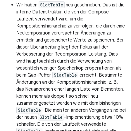
Wir haben
SlotTable
neu geschrieben. Das ist die
interne Datenstruktur, die von der Compose-
Laufzeit verwendet wird, um die
Kompositionshierarchie zu verfolgen, die durch eine
Neukomposition verursachten Änderungen zu
ermitteln und gespeicherte Werte zu speichern. Bei
dieser Überarbeitung liegt der Fokus auf der
Verbesserung der Recomposition-Leistung. Dies
wird hauptsächlich durch die Verwendung von
wesentlich weniger Speicherkopieroperationen als
beim Gap-Puffer
SlotTable
erreicht. Bestimmte
Änderungen an der Kompositionshierarchie, z. B.
das Neuanordnen einer langen Liste von Elementen,
können mehr als doppelt so schnell neu
zusammengesetzt werden wie mit dem bisherigen
SlotTable
. Die meisten anderen Vorgänge sind bei
der neuen
SlotTable
-Implementierung etwa 10%
schneller. Die von der Laufzeit verwendete