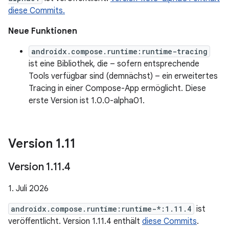
diese Commits.
Neue Funktionen
androidx.compose.runtime:runtime-tracing
ist eine Bibliothek, die – sofern entsprechende
Tools verfügbar sind (demnächst) – ein erweitertes
Tracing in einer Compose-App ermöglicht. Diese
erste Version ist 1.0.0-alpha01.
Version 1
.
11
Version 1
.
11
.
4
1. Juli 2026
androidx.compose.runtime:runtime-*:1.11.4
ist
veröffentlicht. Version 1.11.4 enthält
diese Commits
.