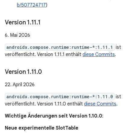
b/507724717
)
Version 1
.
11
.
1
6. Mai 2026
androidx.compose.runtime:runtime-*:1.11.1
ist
veröffentlicht. Version 1.11.1 enthält
diese Commits
.
Version 1
.
11
.
0
22. April 2026
androidx.compose.runtime:runtime-*:1.11.0
ist
veröffentlicht. Version 1.11.0 enthält
diese Commits
.
Wichtige Änderungen seit Version 1.10.0
:
Neue experimentelle SlotTable