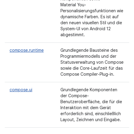
Material You-
Personalisierungsfunktionen wie
dynamische Farben. Es ist auf
den neuen visuellen Stil und die
System-UI von Android 12
abgestimmt.
compose.runtime
Grundlegende Bausteine des
Programmiermodells und der
Statusverwaltung von Compose
sowie die Core-Laufzeit für das
Compose Compiler-Plug-in.
compose.ui
Grundlegende Komponenten
der Compose-
Benutzeroberfläche, die für die
Interaktion mit dem Gerät
erforderlich sind, einschließlich
Layout, Zeichnen und Eingabe.