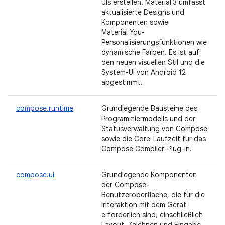
UIs erstellen. Material 3 umfasst
aktualisierte Designs und
Komponenten sowie
Material You-
Personalisierungsfunktionen wie
dynamische Farben. Es ist auf
den neuen visuellen Stil und die
System-UI von Android 12
abgestimmt.
compose.runtime
Grundlegende Bausteine des
Programmiermodells und der
Statusverwaltung von Compose
sowie die Core-Laufzeit für das
Compose Compiler-Plug-in.
compose.ui
Grundlegende Komponenten
der Compose-
Benutzeroberfläche, die für die
Interaktion mit dem Gerät
erforderlich sind, einschließlich