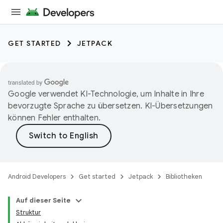
GET STARTED
JETPACK
Google verwendet KI-Technologie, um Inhalte in Ihre
bevorzugte Sprache zu übersetzen. KI-Übersetzungen
können Fehler enthalten.
Android Developers
Get started
Jetpack
Bibliotheken
Auf dieser Seite
Struktur