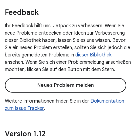
Feedback
Ihr Feedback hilft uns, Jetpack zu verbessern. Wenn Sie
neue Probleme entdecken oder Ideen zur Verbesserung
dieser Bibliothek haben, lassen Sie es uns wissen. Bevor
Sie ein neues Problem erstellen, sollten Sie sich jedoch die
bereits gemeldeten Probleme in
dieser Bibliothek
ansehen. Wenn Sie sich einer Problemmeldung anschließen
möchten, klicken Sie auf den Button mit dem Stern.
Neues Problem melden
Weitere Informationen finden Sie in der
Dokumentation
zum Issue Tracker
.
Version 1
.
12