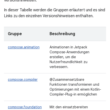
Versionshinweisen.
In dieser Tabelle werden die Gruppen erläutert und es sind
Links zu den einzelnen Versionshinweisen enthalten.
Gruppe
Beschreibung
compose.animation
Animationen in Jetpack
Compose-Anwendungen
erstellen, um die
Nutzerfreundlichkeit zu
verbessern.
compose.compiler
@Zusammensetzbare
Funktionen transformieren und
Optimierungen mit einem Kotlin-
Compiler-Plug-in ermöglichen
compose.foundation
Mit den einsatzbereiten