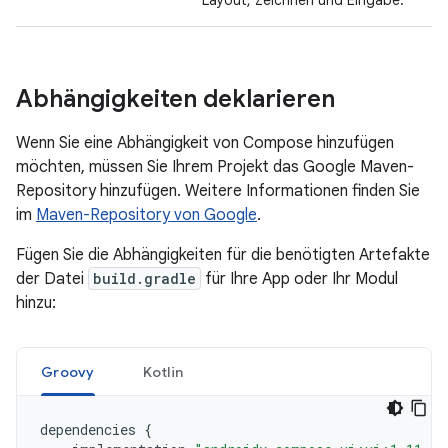
Layout, Zeichnen und Eingabe.
Abhängigkeiten deklarieren
Wenn Sie eine Abhängigkeit von Compose hinzufügen
möchten, müssen Sie Ihrem Projekt das Google Maven-
Repository hinzufügen. Weitere Informationen finden Sie
im
Maven-Repository von Google
.
Fügen Sie die Abhängigkeiten für die benötigten Artefakte
der Datei
build.gradle
für Ihre App oder Ihr Modul
hinzu:
Groovy
Kotlin
dependencies
{