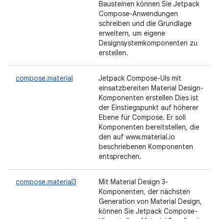
Bausteinen können Sie Jetpack
Compose-Anwendungen
schreiben und die Grundlage
erweitern, um eigene
Designsystemkomponenten zu
erstellen.
compose.material
Jetpack Compose-UIs mit
einsatzbereiten Material Design-
Komponenten erstellen Dies ist
der Einstiegspunkt auf höherer
Ebene für Compose. Er soll
Komponenten bereitstellen, die
den auf www.material.io
beschriebenen Komponenten
entsprechen.
compose.material3
Mit Material Design 3-
Komponenten, der nächsten
Generation von Material Design,
können Sie Jetpack Compose-