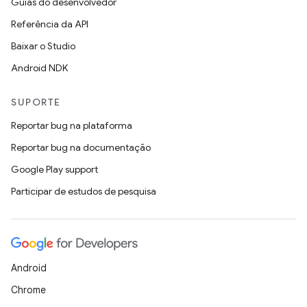
Guias do desenvolvedor
Referência da API
Baixar o Studio
Android NDK
SUPORTE
Reportar bug na plataforma
Reportar bug na documentação
Google Play support
Participar de estudos de pesquisa
Android
Chrome