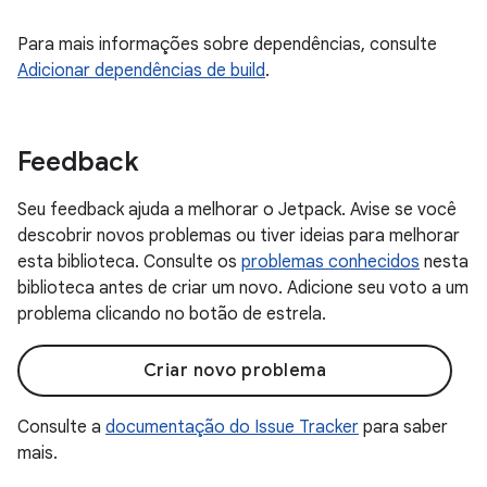
Para mais informações sobre dependências, consulte
Adicionar dependências de build
.
Feedback
Seu feedback ajuda a melhorar o Jetpack. Avise se você
descobrir novos problemas ou tiver ideias para melhorar
esta biblioteca. Consulte os
problemas conhecidos
nesta
biblioteca antes de criar um novo. Adicione seu voto a um
problema clicando no botão de estrela.
Criar novo problema
Consulte a
documentação do Issue Tracker
para saber
mais.