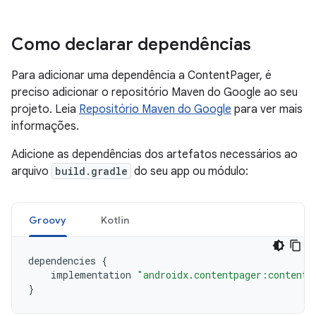
Como declarar dependências
Para adicionar uma dependência a ContentPager, é
preciso adicionar o repositório Maven do Google ao seu
projeto. Leia
Repositório Maven do Google
para ver mais
informações.
Adicione as dependências dos artefatos necessários ao
arquivo
build.gradle
do seu app ou módulo:
Groovy
Kotlin
dependencies
{
implementation
"androidx.contentpager:contentp
}