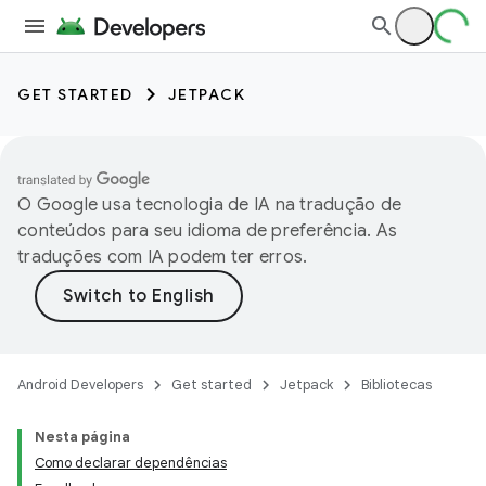
GET STARTED
JETPACK
O Google usa tecnologia de IA na tradução de
conteúdos para seu idioma de preferência. As
traduções com IA podem ter erros.
Android Developers
Get started
Jetpack
Bibliotecas
Nesta página
Como declarar dependências