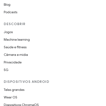
Blog
Podcasts
DESCOBRIR
Jogos
Machine learning
Saúde e fitness
Câmera e mídia
Privacidade
5G
DISPOSITIVOS ANDROID
Telas grandes
Wear OS
Dispositivos ChromeOS