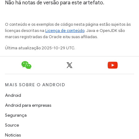
Não há notas de versão para este artefato.
O conteúdo e os exemplos de código nesta página estão sujeitos às
licenças descritas na
Licença de conteúdo
. Java e OpenJDK são
marcas registradas da Oracle e/ou suas afiliadas.
Última atualização 2025-10-29 UTC.
MAIS SOBRE O ANDROID
Android
Android para empresas
Segurança
Source
Notícias