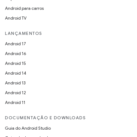
Android para carros
Android TV
LANÇAMENTOS
Android 17
Android 16
Android 15
Android 14
Android 13
Android 12
Android 11
DOCUMENTAÇÃO E DOWNLOADS
Guia do Android Studio