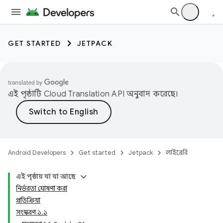
GET STARTED
JETPACK
এই পৃষ্ঠাটি
Cloud Translation API
অনুবাদ করেছে।
Android Developers
Get started
Jetpack
লাইব্রেরি
এই পৃষ্ঠায় যা যা আছে
নির্ভরতা ঘোষণা করা
প্রতিক্রিয়া
সংস্করণ ১.১