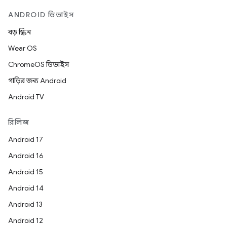
ANDROID ডিভাইস
বড় স্ক্রিন
Wear OS
ChromeOS ডিভাইস
গাড়ির জন্য Android
Android TV
রিলিজ
Android 17
Android 16
Android 15
Android 14
Android 13
Android 12