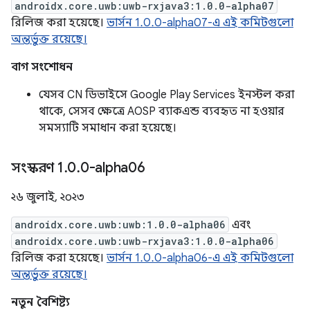
androidx.core.uwb:uwb-rxjava3:1.0.0-alpha07
রিলিজ করা হয়েছে।
ভার্সন 1.0.0-alpha07-এ এই কমিটগুলো
অন্তর্ভুক্ত রয়েছে।
বাগ সংশোধন
যেসব CN ডিভাইসে Google Play Services ইনস্টল করা
থাকে, সেসব ক্ষেত্রে AOSP ব্যাকএন্ড ব্যবহৃত না হওয়ার
সমস্যাটি সমাধান করা হয়েছে।
সংস্করণ 1
.
0
.
0-alpha06
২৬ জুলাই, ২০২৩
androidx.core.uwb:uwb:1.0.0-alpha06
এবং
androidx.core.uwb:uwb-rxjava3:1.0.0-alpha06
রিলিজ করা হয়েছে।
ভার্সন 1.0.0-alpha06-এ এই কমিটগুলো
অন্তর্ভুক্ত রয়েছে।
নতুন বৈশিষ্ট্য