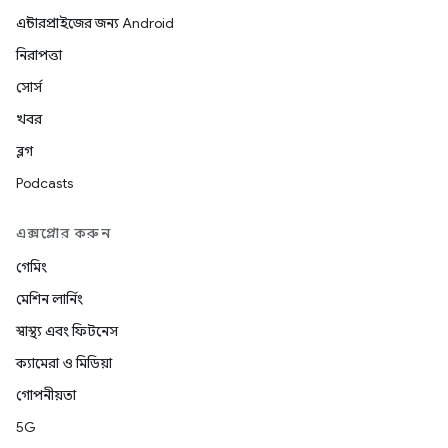
এন্টারপ্রাইজের জন্য Android
নিরাপত্তা
সোর্স
খবর
ব্লগ
Podcasts
এক্সপ্লোর করুন
গেমিং
মেশিন লার্নিং
স্বাস্থ্য এবং ফিটনেস
ক্যামেরা ও মিডিয়া
গোপনীয়তা
5G