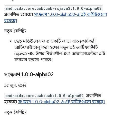
androidx.core.uwb:uwb-rxjava3:1.0.0-alpha02
প্রকাশিত হয়েছে।
সংস্করণ 1.0.0-alpha02-এ এই কমিটগুলো
রয়েছে।
নতুন বৈশিষ্ট্য
uwb মডিউলের জন্য একটি জাভা আন্তঃকার্যকরী
আর্টিফ্যাক্ট চালু করা হচ্ছে। নতুন এই আর্টিফ্যাক্টটি
rxjava3-এর উপর নির্ভরশীল এবং জাভা ক্লায়েন্টরা এটি
ব্যবহার করতে পারবে।
সংস্করণ 1
.
0
.
0-alpha02
১৫ জুন, ২০২২
androidx.core.uwb:uwb:1.0.0-alpha02
প্রকাশিত
হয়েছে।
সংস্করণ 1.0.0-alpha02-এ এই কমিটগুলো রয়েছে।
নতুন বৈশিষ্ট্য