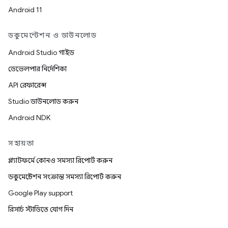
Android 11
ডকুমেন্টেশন ও ডাউনলোড
Android Studio গাইড
ডেভেলপার নির্দেশিকা
API রেফারেন্স
Studio ডাউনলোড করুন
Android NDK
সহায়তা
প্ল্যাটফর্মে কোনও সমস্যা রিপোর্ট করুন
ডকুমেন্টেশন সংক্রান্ত সমস্যা রিপোর্ট করুন
Google Play support
রিসার্চ স্টাডিতে যোগ দিন