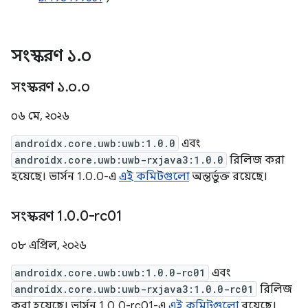
সংস্করণ ১
.
০
সংস্করণ ১
.
০
.
০
০৬ মে, ২০২৬
androidx.core.uwb:uwb:1.0.0
এবং
androidx.core.uwb:uwb-rxjava3:1.0.0
রিলিজ করা
হয়েছে। ভার্সন 1.0.0-এ
এই কমিটগুলো
অন্তর্ভুক্ত রয়েছে।
সংস্করণ 1
.
0
.
0-rc01
০৮ এপ্রিল, ২০২৬
androidx.core.uwb:uwb:1.0.0-rc01
এবং
androidx.core.uwb:uwb-rxjava3:1.0.0-rc01
রিলিজ
করা হয়েছে। ভার্সন 1.0.0-rc01-এ
এই কমিটগুলো
রয়েছে।