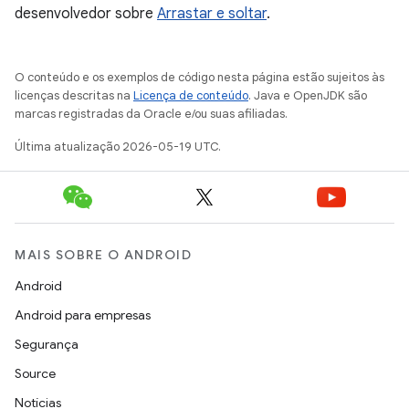
desenvolvedor sobre
Arrastar e soltar
.
O conteúdo e os exemplos de código nesta página estão sujeitos às
licenças descritas na
Licença de conteúdo
. Java e OpenJDK são
marcas registradas da Oracle e/ou suas afiliadas.
Última atualização 2026-05-19 UTC.
MAIS SOBRE O ANDROID
Android
Android para empresas
Segurança
Source
Notícias