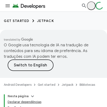
GET STARTED
JETPACK
O Google usa tecnologia de IA na tradução de
conteúdos para seu idioma de preferência. As
traduções com IA podem ter erros.
Android Developers
Get started
Jetpack
Bibliotecas
Nesta página
Declarar dependências