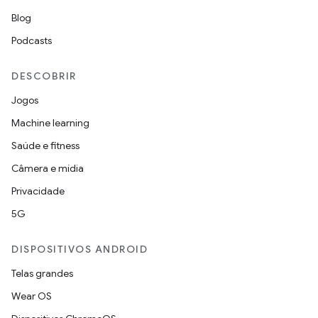
Blog
Podcasts
DESCOBRIR
Jogos
Machine learning
Saúde e fitness
Câmera e mídia
Privacidade
5G
DISPOSITIVOS ANDROID
Telas grandes
Wear OS