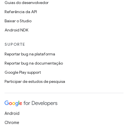
Guias do desenvolvedor
Referência da API
Baixar o Studio
Android NDK
SUPORTE
Reportar bug na plataforma
Reportar bug na documentação
Google Play support
Participar de estudos de pesquisa
Android
Chrome