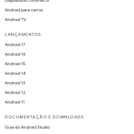
Dispositivos ChromeOS
Android para carros
Android TV
LANÇAMENTOS
Android 17
Android 16
Android 15
Android 14
Android 13
Android 12
Android 11
DOCUMENTAÇÃO E DOWNLOADS
Guia do Android Studio