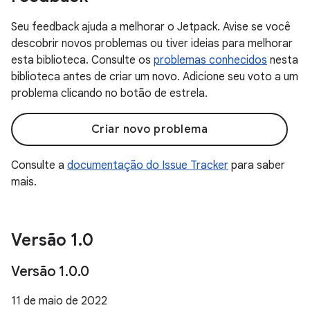
Seu feedback ajuda a melhorar o Jetpack. Avise se você
descobrir novos problemas ou tiver ideias para melhorar
esta biblioteca. Consulte os
problemas conhecidos
nesta
biblioteca antes de criar um novo. Adicione seu voto a um
problema clicando no botão de estrela.
Criar novo problema
Consulte a
documentação do Issue Tracker
para saber
mais.
Versão 1
.
0
Versão 1
.
0
.
0
11 de maio de 2022