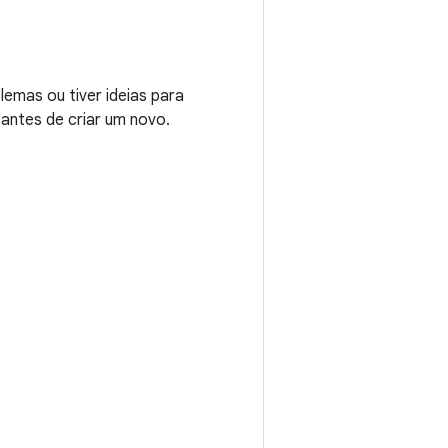
emas ou tiver ideias para
 antes de criar um novo.