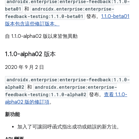
androidx.enterprise:enterprise-feedback:1.1.0-
beta01
和
androidx.enterprise:enterprise-
feedback-testing:1.1.0-beta01
發布。
1.1.0-beta01
版本包含這些修訂版本。
自 1.1.0-alpha02 版以來皆無異動
1
.
1
.
0-alpha02 版本
2020 年 9 月 2 日
androidx.enterprise:enterprise-feedback:1.1.0-
alpha02
和
androidx.enterprise:enterprise-
feedback-testing:1.1.0-alpha02
發布。
查看 1.1.0-
alpha02 版的修訂項
。
新功能
加入了可讓回呼函式指出成功或錯誤的新方法。