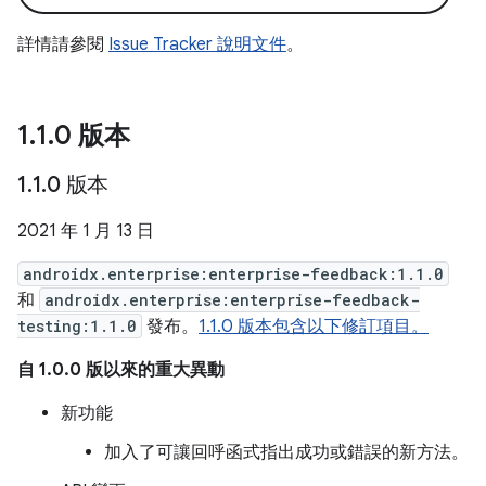
詳情請參閱
Issue Tracker 說明文件
。
1
.
1
.
0 版本
1
.
1
.
0 版本
2021 年 1 月 13 日
androidx.enterprise:enterprise-feedback:1.1.0
和
androidx.enterprise:enterprise-feedback-
testing:1.1.0
發布。
1.1.0 版本包含以下修訂項目。
自 1.0.0 版以來的重大異動
新功能
加入了可讓回呼函式指出成功或錯誤的新方法。