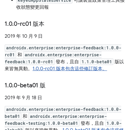
KeyedAppStatesService
可讓裝置政策管理工具接
收狀態變更回報
1
.
0
.
0-rc01 版本
2019 年 10 月 9 日
androidx.enterprise:enterprise-feedback:1.0.0-
rc01
和
androidx.enterprise:enterprise-
feedback:1.0.0-rc01
發布，且自
1.1.0-beta01
版以
來皆無異動。
1.0.0-rc01 版本包含這些修訂版本。
1
.
0
.
0-beta01 版
2019 年 9 月 18 日
androidx.enterprise:enterprise-feedback:1.0.0-
beta01
和
androidx.enterprise:enterprise-
feedback-testing:1.0.0-beta01
發布，且自
1.0.0-