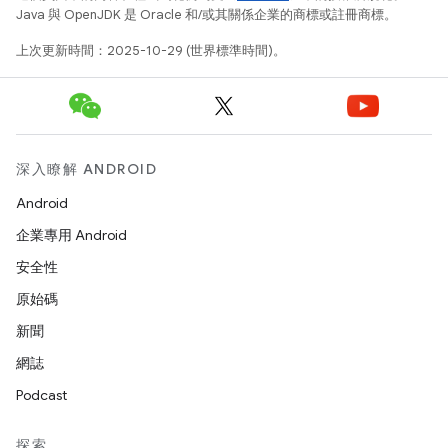
Java 與 OpenJDK 是 Oracle 和/或其關係企業的商標或註冊商標。
上次更新時間：2025-10-29 (世界標準時間)。
深入瞭解 ANDROID
Android
企業專用 Android
安全性
原始碼
新聞
網誌
Podcast
探索