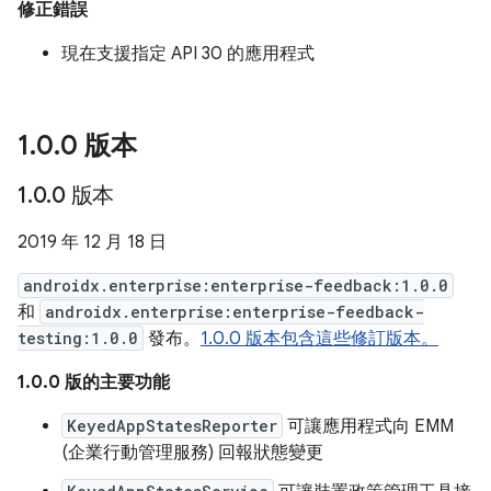
修正錯誤
現在支援指定 API 30 的應用程式
1
.
0
.
0 版本
1
.
0
.
0 版本
2019 年 12 月 18 日
androidx.enterprise:enterprise-feedback:1.0.0
和
androidx.enterprise:enterprise-feedback-
testing:1.0.0
發布。
1.0.0 版本包含這些修訂版本。
1.0.0 版的主要功能
KeyedAppStatesReporter
可讓應用程式向 EMM
(企業行動管理服務) 回報狀態變更