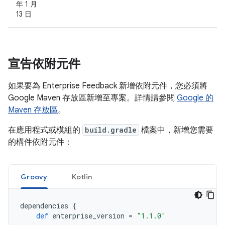
年 1 月
13 日
宣告依附元件
如果要為 Enterprise Feedback 新增依附元件，您必須將
Google Maven 存放區新增至專案。詳情請參閱
Google 的
Maven 存放區
。
在應用程式或模組的
build.gradle
檔案中，新增您需要
的構件依附元件：
Groovy
Kotlin
dependencies
{
def
enterprise_version
=
"1.1.0"