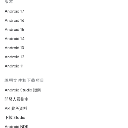
版本
Android 17
Android 16
Android 15
Android 14
Android 13
Android 12
Android 11
說明文件和下載項目
Android Studio 指南
開發人員指南
API 參考資料
下載 Studio
Android NDK