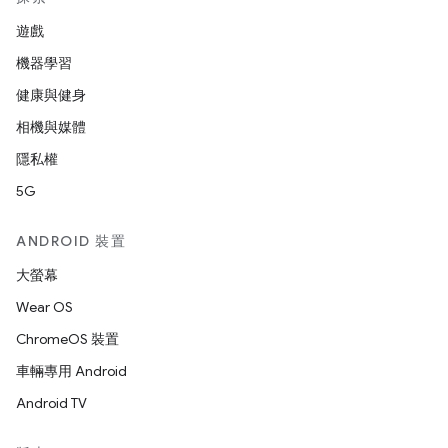
遊戲
機器學習
健康與健身
相機與媒體
隱私權
5G
ANDROID 裝置
大螢幕
Wear OS
ChromeOS 裝置
車輛專用 Android
Android TV