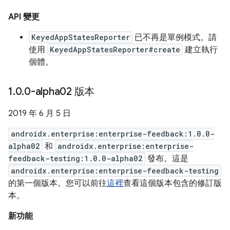
API 變更
KeyedAppStatesReporter
已不再是單例模式。請
使用
KeyedAppStatesReporter#create
建立執行
個體。
1
.
0
.
0-alpha02 版本
2019 年 6 月 5 日
androidx.enterprise:enterprise-feedback:1.0.0-
alpha02
和
androidx.enterprise:enterprise-
feedback-testing:1.0.0-alpha02
發布。這是
androidx.enterprise:enterprise-feedback-testing
的第一個版本。您可以前往
這裡
查看這個版本包含的修訂版
本。
新功能