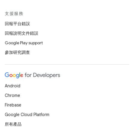
支援服務
回報平台錯誤
回報說明文件錯誤
Google Play support
參加研究調查
Android
Chrome
Firebase
Google Cloud Platform
所有產品