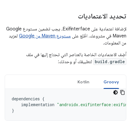
تحديد الاعتماديات
لإضافة اعتمادية على Exifinterface، يجب تضمين مستودع Google
Maven في مشروعك. اطّلِع على
مستودع Maven من Google
لمزيد
من المعلومات.
أضِف الاعتماديات الخاصة بالعناصر التي تحتاج إليها في ملف
build.gradle
لتطبيقك أو وحدتك:
Kotlin
Groovy
dependencies
{
implementation
"androidx.exifinterface:exifint
}