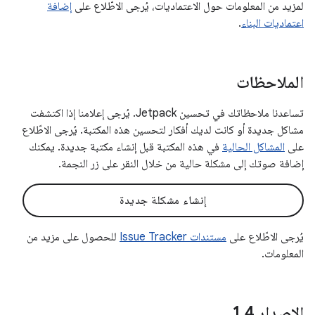
لمزيد من المعلومات حول الاعتماديات، يُرجى الاطّلاع على
إضافة
اعتماديات البناء
.
الملاحظات
تساعدنا ملاحظاتك في تحسين Jetpack. يُرجى إعلامنا إذا اكتشفت
مشاكل جديدة أو كانت لديك أفكار لتحسين هذه المكتبة. يُرجى الاطّلاع
على
المشاكل الحالية
في هذه المكتبة قبل إنشاء مكتبة جديدة. يمكنك
إضافة صوتك إلى مشكلة حالية من خلال النقر على زر النجمة.
إنشاء مشكلة جديدة
يُرجى الاطّلاع على
مستندات Issue Tracker
للحصول على مزيد من
المعلومات.
الإصدار 1
4
.