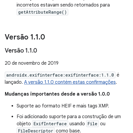
incorretos estavam sendo retornados para
getAttributeRange()
Versão 1
.
1
.
0
Versão 1
.
1
.
0
20 de novembro de 2019
androidx.exifinterface:exifinterface:1.1.0
é
lançado.
A versão 1.1.0 contém estas confirmações
.
Mudanças importantes desde a versão 1.0.0
Suporte ao formato HEIF e mais tags XMP.
Foi adicionado suporte para a construção de um
objeto
ExifInterface
usando
File
ou
FileDescriptor
como base.