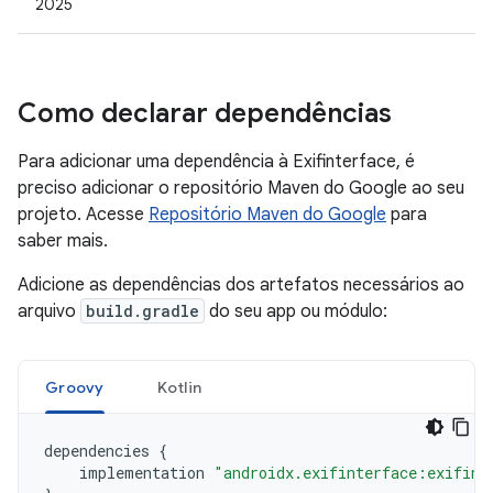
2025
Como declarar dependências
Para adicionar uma dependência à Exifinterface, é
preciso adicionar o repositório Maven do Google ao seu
projeto. Acesse
Repositório Maven do Google
para
saber mais.
Adicione as dependências dos artefatos necessários ao
arquivo
build.gradle
do seu app ou módulo:
Groovy
Kotlin
dependencies
{
implementation
"androidx.exifinterface:exifint