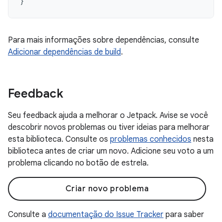
}
Para mais informações sobre dependências, consulte
Adicionar dependências de build
.
Feedback
Seu feedback ajuda a melhorar o Jetpack. Avise se você
descobrir novos problemas ou tiver ideias para melhorar
esta biblioteca. Consulte os
problemas conhecidos
nesta
biblioteca antes de criar um novo. Adicione seu voto a um
problema clicando no botão de estrela.
Criar novo problema
Consulte a
documentação do Issue Tracker
para saber