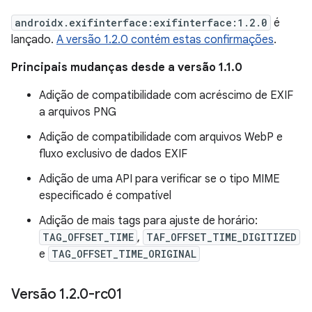
androidx.exifinterface:exifinterface:1.2.0
é
lançado.
A versão 1.2.0 contém estas confirmações
.
Principais mudanças desde a versão 1.1.0
Adição de compatibilidade com acréscimo de EXIF
a arquivos PNG
Adição de compatibilidade com arquivos WebP e
fluxo exclusivo de dados EXIF
Adição de uma API para verificar se o tipo MIME
especificado é compatível
Adição de mais tags para ajuste de horário:
TAG_OFFSET_TIME
,
TAF_OFFSET_TIME_DIGITIZED
e
TAG_OFFSET_TIME_ORIGINAL
Versão 1
.
2
.
0-rc01