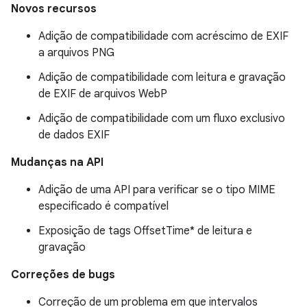
Novos recursos
Adição de compatibilidade com acréscimo de EXIF
a arquivos PNG
Adição de compatibilidade com leitura e gravação
de EXIF de arquivos WebP
Adição de compatibilidade com um fluxo exclusivo
de dados EXIF
Mudanças na API
Adição de uma API para verificar se o tipo MIME
especificado é compatível
Exposição de tags OffsetTime* de leitura e
gravação
Correções de bugs
Correção de um problema em que intervalos