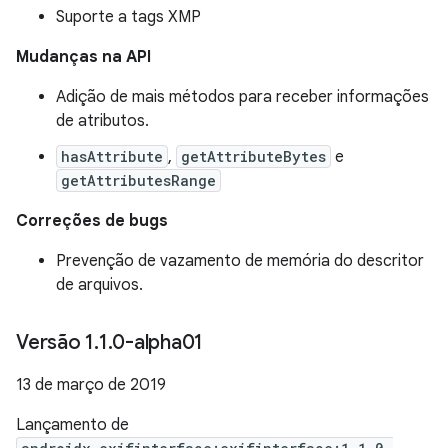
Suporte a tags XMP
Mudanças na API
Adição de mais métodos para receber informações
de atributos.
hasAttribute
,
getAttributeBytes
e
getAttributesRange
Correções de bugs
Prevenção de vazamento de memória do descritor
de arquivos.
Versão 1
.
1
.
0-alpha01
13 de março de 2019
Lançamento de