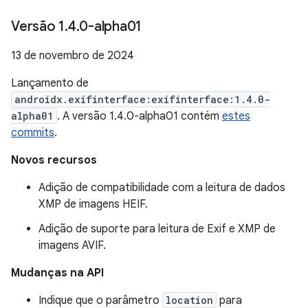
Versão 1
.
4
.
0-alpha01
13 de novembro de 2024
Lançamento de
androidx.exifinterface:exifinterface:1.4.0-
alpha01
. A versão 1.4.0-alpha01 contém
estes
commits
.
Novos recursos
Adição de compatibilidade com a leitura de dados
XMP de imagens HEIF.
Adição de suporte para leitura de Exif e XMP de
imagens AVIF.
Mudanças na API
Indique que o parâmetro
location
para