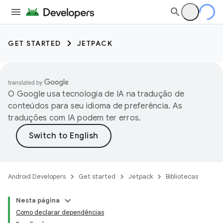
GET STARTED
JETPACK
O Google usa tecnologia de IA na tradução de
conteúdos para seu idioma de preferência. As
traduções com IA podem ter erros.
Android Developers
Get started
Jetpack
Bibliotecas
Nesta página
Como declarar dependências