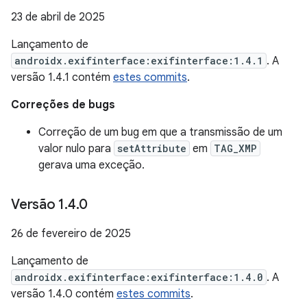
23 de abril de 2025
Lançamento de
androidx.exifinterface:exifinterface:1.4.1
. A
versão 1.4.1 contém
estes commits
.
Correções de bugs
Correção de um bug em que a transmissão de um
valor nulo para
setAttribute
em
TAG_XMP
gerava uma exceção.
Versão 1
.
4
.
0
26 de fevereiro de 2025
Lançamento de
androidx.exifinterface:exifinterface:1.4.0
. A
versão 1.4.0 contém
estes commits
.