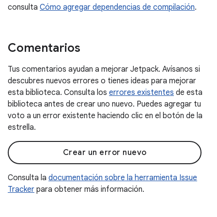
consulta
Cómo agregar dependencias de compilación
.
Comentarios
Tus comentarios ayudan a mejorar Jetpack. Avísanos si
descubres nuevos errores o tienes ideas para mejorar
esta biblioteca. Consulta los
errores existentes
de esta
biblioteca antes de crear uno nuevo. Puedes agregar tu
voto a un error existente haciendo clic en el botón de la
estrella.
Crear un error nuevo
Consulta la
documentación sobre la herramienta Issue
Tracker
para obtener más información.