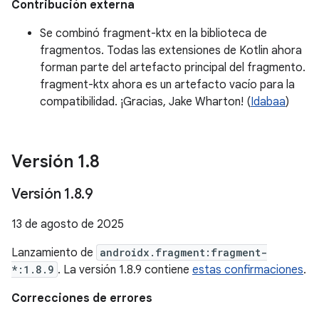
Contribución externa
Se combinó fragment-ktx en la biblioteca de
fragmentos. Todas las extensiones de Kotlin ahora
forman parte del artefacto principal del fragmento.
fragment-ktx ahora es un artefacto vacío para la
compatibilidad. ¡Gracias, Jake Wharton! (
Idabaa
)
Versión 1
.
8
Versión 1
.
8
.
9
13 de agosto de 2025
Lanzamiento de
androidx.fragment:fragment-
*:1.8.9
. La versión 1.8.9 contiene
estas confirmaciones
.
Correcciones de errores