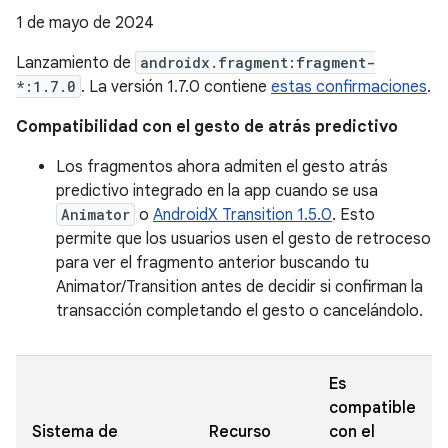
1 de mayo de 2024
Lanzamiento de
androidx.fragment:fragment-
*:1.7.0
. La versión 1.7.0 contiene
estas confirmaciones
.
Compatibilidad con el gesto de atrás predictivo
Los fragmentos ahora admiten el gesto atrás
predictivo integrado en la app cuando se usa
Animator
o
AndroidX Transition 1.5.0
. Esto
permite que los usuarios usen el gesto de retroceso
para ver el fragmento anterior buscando tu
Animator/Transition antes de decidir si confirman la
transacción completando el gesto o cancelándolo.
Es
compatible
Sistema de
Recurso
con el