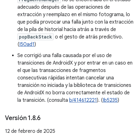
adecuado después de las operaciones de
extracción y reemplazo en el mismo fotograma, lo
que podía provocar una falla junto con la extracción
de la pila de historial hacia atrás a través de
popBackStack
o el gesto de atrás predictivo.
(
I50ad1
)
Se corrigió una falla causada por el uso de
transiciones de AndroidX y por entrar en un caso en
el que las transacciones de fragmentos
consecutivas rápidas intentan cancelar una
transición no iniciada y la biblioteca de transiciones
de AndroidX no borra correctamente el estado de
la transición. (consulta
b/414612221
). (
Ib5235
)
Versión 1
.
8
.
6
12 de febrero de 2025