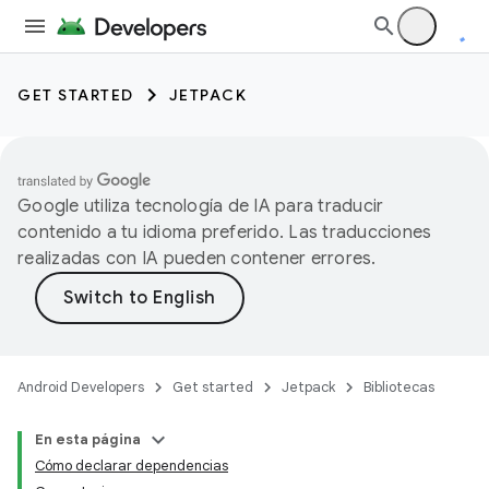
GET STARTED
JETPACK
Google utiliza tecnología de IA para traducir
contenido a tu idioma preferido. Las traducciones
realizadas con IA pueden contener errores.
Android Developers
Get started
Jetpack
Bibliotecas
En esta página
Cómo declarar dependencias