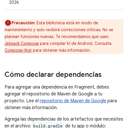
2026
Precaución:
Esta biblioteca está en modo de
mantenimiento y solo recibirá correcciones críticas. No se
planean funciones nuevas. Te recomendamos que uses
Jetpack Compose
para compilar IU de Android. Consulta
Compose-first
para obtener más información.
Cómo declarar dependencias
Para agregar una dependencia en Fragment, debes
agregar el repositorio de Maven de Google a tu
proyecto. Lee el
repositorio de Maven de Google
para
obtener más información.
Agrega las dependencias de los artefactos que necesites
en el archivo
build.gradle
de tu app o módulo: