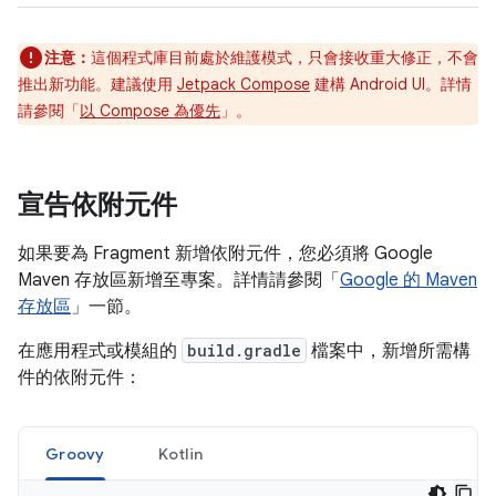
注意：
這個程式庫目前處於維護模式，只會接收重大修正，不會
推出新功能。建議使用
Jetpack Compose
建構 Android UI。詳情
請參閱「
以 Compose 為優先
」。
宣告依附元件
如果要為 Fragment 新增依附元件，您必須將 Google
Maven 存放區新增至專案。詳情請參閱「
Google 的 Maven
存放區
」一節。
在應用程式或模組的
build.gradle
檔案中，新增所需構
件的依附元件：
Groovy
Kotlin