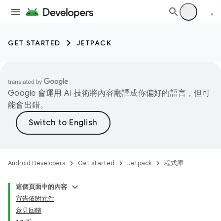
GET STARTED
JETPACK
Google 會運用 AI 技術將內容翻譯成你偏好的語言，但可
能會出錯。
Android Developers
Get started
Jetpack
程式庫
這個頁面中的內容
宣告依附元件
意見回饋