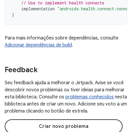
// Use to implement health connects
implementation
"androidx.health.connect:connec
}
Para mais informações sobre dependências, consulte
Adicionar dependências de build
.
Feedback
Seu feedback ajuda a melhorar o Jetpack. Avise se você
descobrir novos problemas ou tiver ideias para melhorar
esta biblioteca. Consulte os
problemas conhecidos
nesta
biblioteca antes de criar um novo. Adicione seu voto a um
problema clicando no botão de estrela.
Criar novo problema