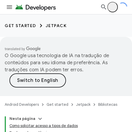
GET STARTED
JETPACK
O Google usa tecnologia de IA na tradução de
conteúdos para seu idioma de preferência. As
traduções com IA podem ter erros.
Android Developers
Get started
Jetpack
Bibliotecas
Nesta página
Como solicitar acesso a tipos de dados