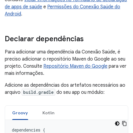
de apps de saúde
e
Permissões do Conexão Saúde do
Android
.
Declarar dependências
Para adicionar uma dependência da Conexão Saúde, é
preciso adicionar o repositório Maven do Google ao seu
projeto. Consulte
Repositório Maven do Google
para ver
mais informações.
Adicione as dependências dos artefatos necessários ao
arquivo
build.gradle
do seu app ou módulo:
Groovy
Kotlin
dependencies
{