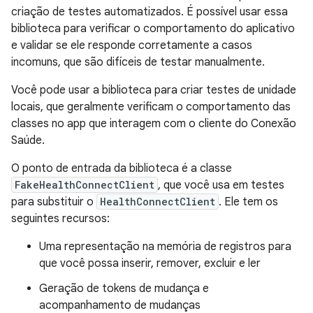
criação de testes automatizados. É possível usar essa
biblioteca para verificar o comportamento do aplicativo
e validar se ele responde corretamente a casos
incomuns, que são difíceis de testar manualmente.
Você pode usar a biblioteca para criar testes de unidade
locais, que geralmente verificam o comportamento das
classes no app que interagem com o cliente do Conexão
Saúde.
O ponto de entrada da biblioteca é a classe
FakeHealthConnectClient
, que você usa em testes
para substituir o
HealthConnectClient
. Ele tem os
seguintes recursos:
Uma representação na memória de registros para
que você possa inserir, remover, excluir e ler
Geração de tokens de mudança e
acompanhamento de mudanças