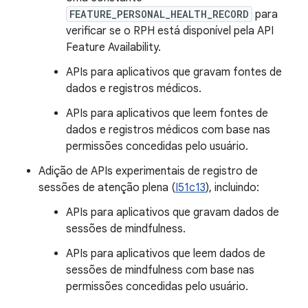
FEATURE_PERSONAL_HEALTH_RECORD
para
verificar se o RPH está disponível pela API
Feature Availability.
APIs para aplicativos que gravam fontes de
dados e registros médicos.
APIs para aplicativos que leem fontes de
dados e registros médicos com base nas
permissões concedidas pelo usuário.
Adição de APIs experimentais de registro de
sessões de atenção plena (
I51c13
), incluindo:
APIs para aplicativos que gravam dados de
sessões de mindfulness.
APIs para aplicativos que leem dados de
sessões de mindfulness com base nas
permissões concedidas pelo usuário.