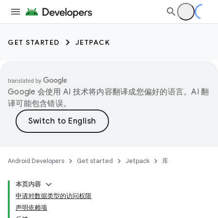
GET STARTED
JETPACK
Google 会使用 AI 技术将内容翻译成您偏好的语言。AI 翻
译可能包含错误。
Android Developers
Get started
Jetpack
库
本页内容
申请对数据类型的访问权限
声明依赖项