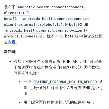
发布了
androidx.health.connect:connect-
client:1.1.0-
beta02
、
androidx.health.connect:connect-
client-external-protobuf:1.1.0-beta02
和
androidx.health.connect:connect-client-
proto:1.1.0-beta02
。版本 1.1.0-beta02 中包含
这些提
交内容
。
新功能
添加了实验性个人健康记录 (PHR) API，用于读写基
于快速医疗互操作性资源 (FHIR®) 格式的医疗数据。
PHR API 包括：
一个
FEATURE_PERSONAL_HEALTH_RECORD
常
量，用于通过功能可用性 API 检查 PHR 是否可
用。
用于编写医疗数据源和记录的应用的 API。