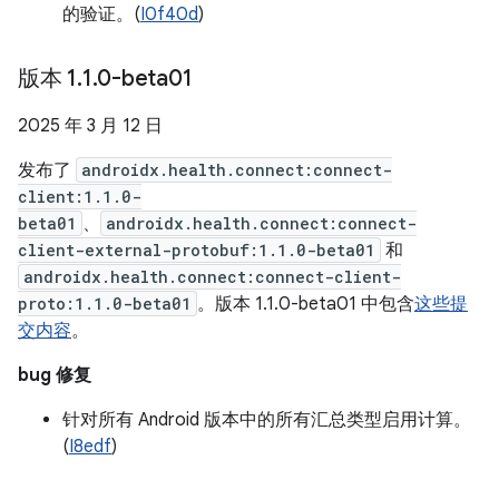
的验证。(
I0f40d
)
版本 1
.
1
.
0-beta01
2025 年 3 月 12 日
发布了
androidx.health.connect:connect-
client:1.1.0-
beta01
、
androidx.health.connect:connect-
client-external-protobuf:1.1.0-beta01
和
androidx.health.connect:connect-client-
proto:1.1.0-beta01
。版本 1.1.0-beta01 中包含
这些提
交内容
。
bug 修复
针对所有 Android 版本中的所有汇总类型启用计算。
(
I8edf
)