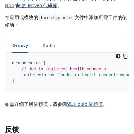
Google 的 Maven 代码库
。
在应用或模块的
build.gradle
文件中添加所需工件的依
赖项：
Groovy
Kotlin
dependencies
{
// Use to implement health connects
implementation
"androidx.health.connect:connec
}
如需详细了解依赖项，请参阅
添加 build 依赖项
。
反馈