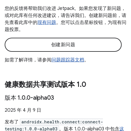
您的反馈将帮助我们改进 Jetpack。如果您发现了新问题，
或对此库有任何改进建议，请告诉我们。创建新问题前，请
先查看此库中的
现有问题
。您可以点击星标按钮，为现有问
题投票。
创建新问题
如需了解详情，请参阅
问题跟踪器文档
。
健康数据共享测试版本 1
.
0
版本 1
.
0
.
0-alpha03
2025 年 4 月 9 日
发布了
androidx.health.connect:connect-
testing:1.0.0-alpha03
。版本 1.0.0-alpha03 中包含
这