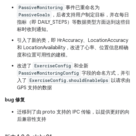
PassiveMonitoring
事件已重命名为
PassiveGoals
，后者支持用户制定目标，并在每日
指标（即 DAILY_STEPS）等数据类型方面达到这些目
标时收到通知。
引入了新的类，即 HrAccuracy、LocationAccuracy
和 LocationAvailability，改进了心率、位置信息精确
度和位置可用性的建模。
改进了
ExerciseConfig
和全新
PassiveMonitoringConfig
字段的命名方式，并引
入了
ExerciseConfig.shouldEnableGps
以请求由
GPS 支持的数据
bug 修复
迁移到了由 proto 支持的 IPC 传输，以提供更好的向
后兼容性支持