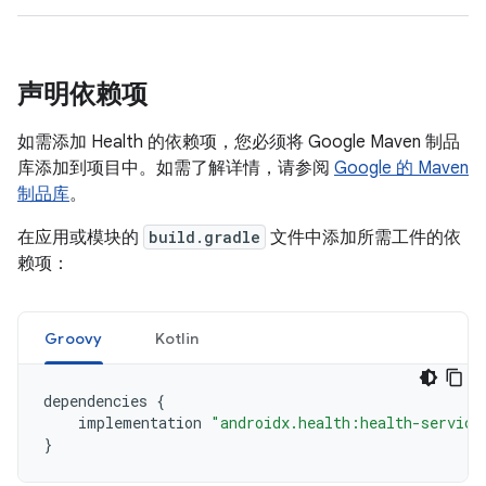
声明依赖项
如需添加 Health 的依赖项，您必须将 Google Maven 制品
库添加到项目中。如需了解详情，请参阅
Google 的 Maven
制品库
。
在应用或模块的
build.gradle
文件中添加所需工件的依
赖项：
Groovy
Kotlin
dependencies
{
implementation
"androidx.health:health-service
}