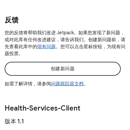
反馈
您的反馈将帮助我们改进 Jetpack。如果您发现了新问题，
或对此库有任何改进建议，请告诉我们。创建新问题前，请
先查看此库中的
现有问题
。您可以点击星标按钮，为现有问
题投票。
创建新问题
如需了解详情，请参阅
问题跟踪器文档
。
Health-Services-Client
版本 1
.
1