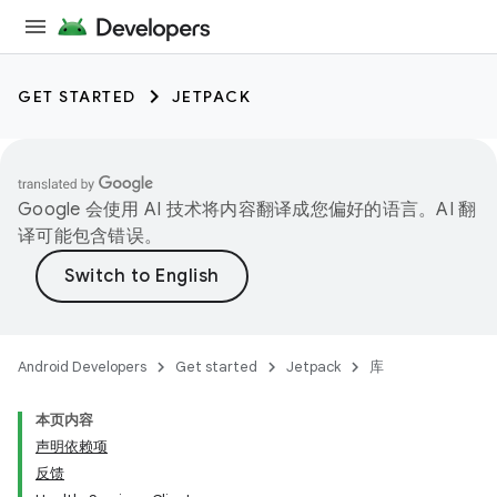
GET STARTED
JETPACK
Google 会使用 AI 技术将内容翻译成您偏好的语言。AI 翻
译可能包含错误。
Android Developers
Get started
Jetpack
库
本页内容
声明依赖项
反馈