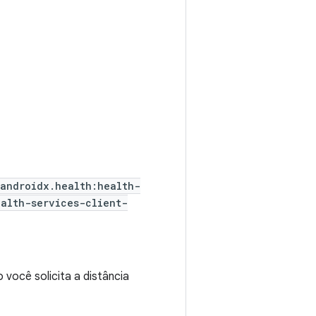
androidx.health:health-
ealth-services-client-
 você solicita a distância