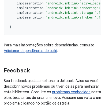
implementation
"androidx.ink:ink-nativeloader:
implementation
"androidx.ink:ink-rendering:1.1
implementation
"androidx.ink:ink-storage:1.1.0
implementation
"androidx.ink:ink-strokes:1.1.0
}
Para mais informações sobre dependências, consulte
Adicionar dependências de build
.
Feedback
Seu feedback ajuda a melhorar o Jetpack. Avise se você
descobrir novos problemas ou tiver ideias para melhorar
esta biblioteca. Consulte os
problemas conhecidos
nesta
biblioteca antes de criar um novo. Adicione seu voto a um
problema clicando no botão de estrela.