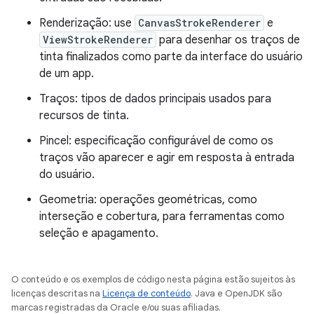
Renderização: use
CanvasStrokeRenderer
e
ViewStrokeRenderer
para desenhar os traços de
tinta finalizados como parte da interface do usuário
de um app.
Traços: tipos de dados principais usados para
recursos de tinta.
Pincel: especificação configurável de como os
traços vão aparecer e agir em resposta à entrada
do usuário.
Geometria: operações geométricas, como
interseção e cobertura, para ferramentas como
seleção e apagamento.
O conteúdo e os exemplos de código nesta página estão sujeitos às
licenças descritas na
Licença de conteúdo
. Java e OpenJDK são
marcas registradas da Oracle e/ou suas afiliadas.