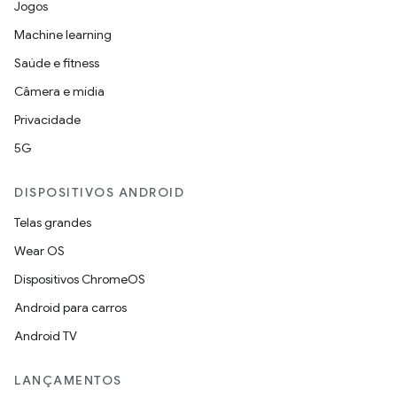
Jogos
Machine learning
Saúde e fitness
Câmera e mídia
Privacidade
5G
DISPOSITIVOS ANDROID
Telas grandes
Wear OS
Dispositivos ChromeOS
Android para carros
Android TV
LANÇAMENTOS