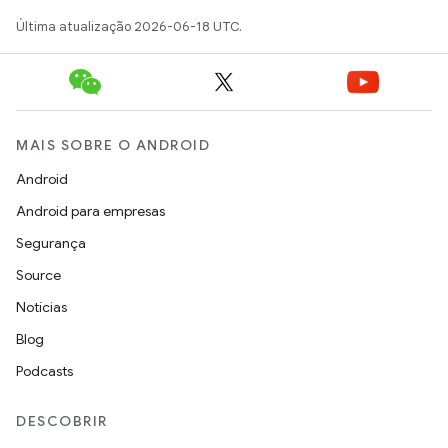
Última atualização 2026-06-18 UTC.
MAIS SOBRE O ANDROID
Android
Android para empresas
Segurança
Source
Notícias
Blog
Podcasts
DESCOBRIR