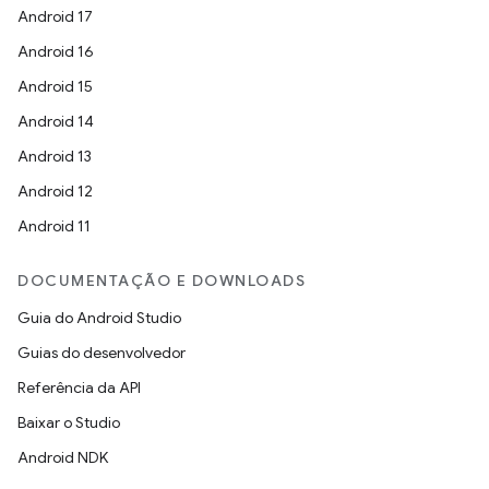
Android 17
Android 16
Android 15
Android 14
Android 13
Android 12
Android 11
DOCUMENTAÇÃO E DOWNLOADS
Guia do Android Studio
Guias do desenvolvedor
Referência da API
Baixar o Studio
Android NDK