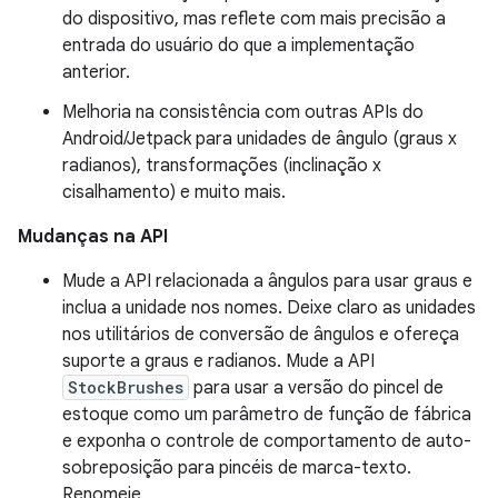
do dispositivo, mas reflete com mais precisão a
entrada do usuário do que a implementação
anterior.
Melhoria na consistência com outras APIs do
Android/Jetpack para unidades de ângulo (graus x
radianos), transformações (inclinação x
cisalhamento) e muito mais.
Mudanças na API
Mude a API relacionada a ângulos para usar graus e
inclua a unidade nos nomes. Deixe claro as unidades
nos utilitários de conversão de ângulos e ofereça
suporte a graus e radianos. Mude a API
StockBrushes
para usar a versão do pincel de
estoque como um parâmetro de função de fábrica
e exponha o controle de comportamento de auto-
sobreposição para pincéis de marca-texto.
Renomeie