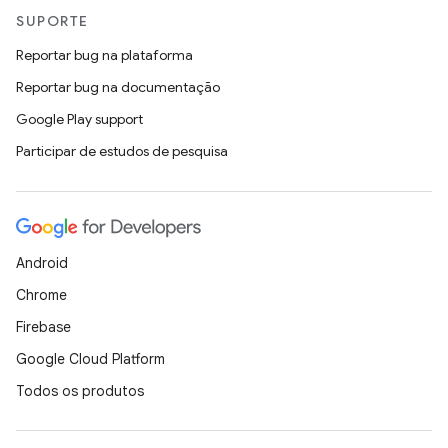
SUPORTE
Reportar bug na plataforma
Reportar bug na documentação
Google Play support
Participar de estudos de pesquisa
Android
Chrome
Firebase
Google Cloud Platform
Todos os produtos