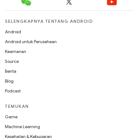
SELENGKAPNYA TENTANG ANDROID
Android
Android untuk Perusahaan
Keamanan
Source
Berita
Blog
Podcast
TEMUKAN
Game
Machine Learning
Kesehatan & Kebugaran