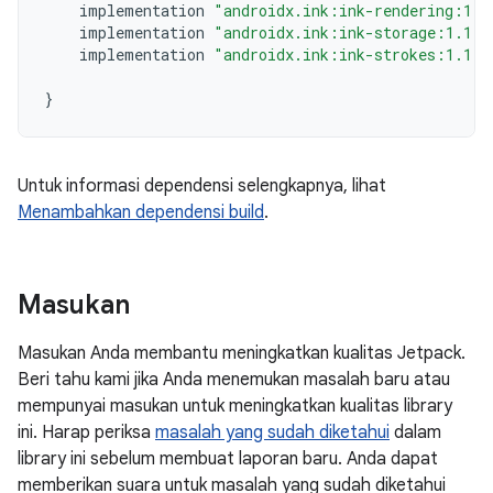
implementation
"androidx.ink:ink-rendering:1.1
implementation
"androidx.ink:ink-storage:1.1.0
implementation
"androidx.ink:ink-strokes:1.1.0
}
Untuk informasi dependensi selengkapnya, lihat
Menambahkan dependensi build
.
Masukan
Masukan Anda membantu meningkatkan kualitas Jetpack.
Beri tahu kami jika Anda menemukan masalah baru atau
mempunyai masukan untuk meningkatkan kualitas library
ini. Harap periksa
masalah yang sudah diketahui
dalam
library ini sebelum membuat laporan baru. Anda dapat
memberikan suara untuk masalah yang sudah diketahui