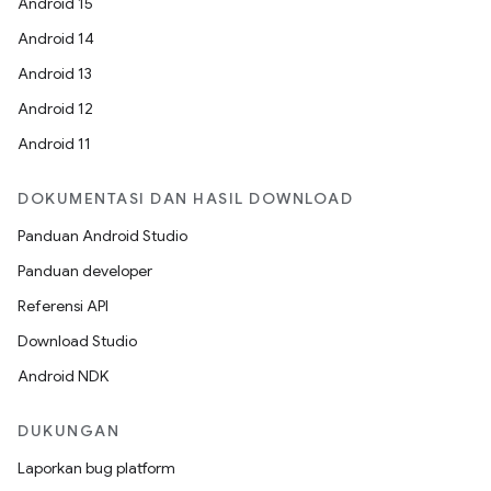
Android 15
Android 14
Android 13
Android 12
Android 11
DOKUMENTASI DAN HASIL DOWNLOAD
Panduan Android Studio
Panduan developer
Referensi API
Download Studio
Android NDK
DUKUNGAN
Laporkan bug platform