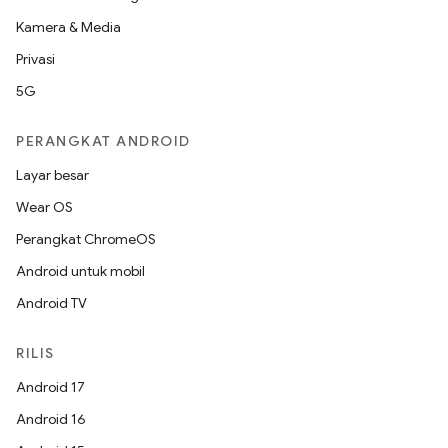
Kamera & Media
Privasi
5G
PERANGKAT ANDROID
Layar besar
Wear OS
Perangkat ChromeOS
Android untuk mobil
Android TV
RILIS
Android 17
Android 16