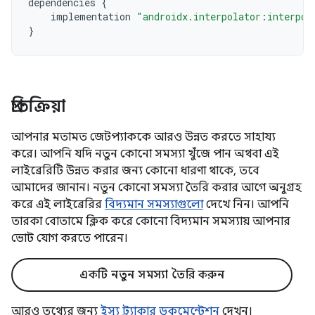
dependencies
{
implementation
"androidx.interpolator:interpol
}
প্রতিক্রিয়া
আপনার মতামত জেটপ্যাককে আরও উন্নত করতে সাহায্য
করে। আপনি যদি নতুন কোনো সমস্যা খুঁজে পান অথবা এই
লাইব্রেরিটি উন্নত করার জন্য কোনো ধারণা থাকে, তবে
আমাদের জানান। নতুন কোনো সমস্যা তৈরি করার আগে অনুগ্রহ
করে এই লাইব্রেরির
বিদ্যমান সমস্যাগুলো
দেখে নিন। আপনি
তারকা বোতামে ক্লিক করে কোনো বিদ্যমান সমস্যায় আপনার
ভোট যোগ করতে পারেন।
একটি নতুন সমস্যা তৈরি করুন
আরও তথ্যের জন্য
ইস্যু ট্র্যাকার ডকুমেন্টেশন
দেখুন।