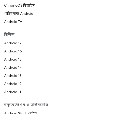
ChromeOS ডিভাইস
গাড়ির জন্য Android
Android TV
রিলিজ
Android 17
Android 16
Android 15
Android 14
Android 13
Android 12
Android 11
ডকুমেন্টেশন ও ডাউনলোড
Android Studio গাইড