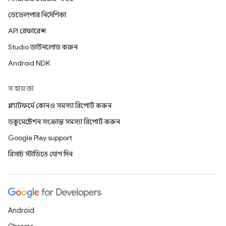
ডেভেলপার নির্দেশিকা
API রেফারেন্স
Studio ডাউনলোড করুন
Android NDK
সহায়তা
প্ল্যাটফর্মে কোনও সমস্যা রিপোর্ট করুন
ডকুমেন্টেশন সংক্রান্ত সমস্যা রিপোর্ট করুন
Google Play support
রিসার্চ স্টাডিতে যোগ দিন
Android