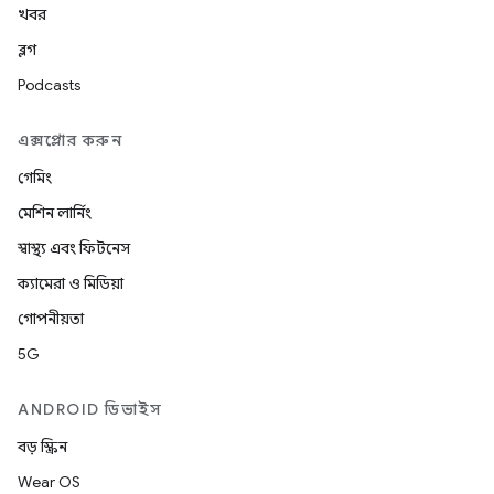
খবর
ব্লগ
Podcasts
এক্সপ্লোর করুন
গেমিং
মেশিন লার্নিং
স্বাস্থ্য এবং ফিটনেস
ক্যামেরা ও মিডিয়া
গোপনীয়তা
5G
ANDROID ডিভাইস
বড় স্ক্রিন
Wear OS