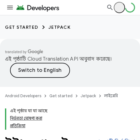
GET STARTED
JETPACK
এই পৃষ্ঠাটি
Cloud Translation API
অনুবাদ করেছে।
Android Developers
Get started
Jetpack
লাইব্রেরি
এই পৃষ্ঠায় যা যা আছে
নির্ভরতা ঘোষণা করা
প্রতিক্রিয়া