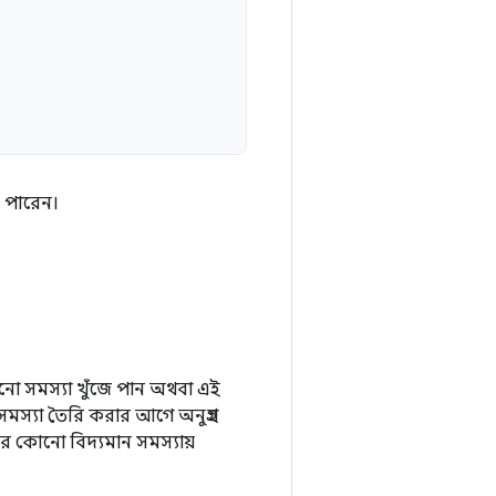
ে পারেন।
 সমস্যা খুঁজে পান অথবা এই
মস্যা তৈরি করার আগে অনুগ্রহ
 কোনো বিদ্যমান সমস্যায়