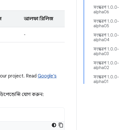
সংস্করণ 1.0.0-
alpha06
জ
আলফা রিলিজ
সংস্করণ 1.0.0-
alpha05
-
সংস্করণ 1.0.0-
alpha04
সংস্করণ 1.0.0-
alpha03
সংস্করণ 1.0.0-
alpha02
your project. Read
Google's
সংস্করণ 1.0.0-
alpha01
ডিপেন্ডেন্সি যোগ করুন: