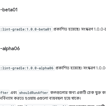
-beta01
t:lint-gradle:1.0.0-beta01
প্রকাশিত হয়েছে। সংস্করণ 1.0.
-alpha06
t:lint-gradle:1.0.0-alpha06
প্রকাশিত হয়েছে। সংস্করণ 1.0
After
এবং
shouldRunAfter
কলগুলোর জন্য একটি চেক যুক্ত করা 
ুনর্বিন্যাস করতে হওয়ায় এগুলো ব্যয়বহুল হয়ে থাকে।