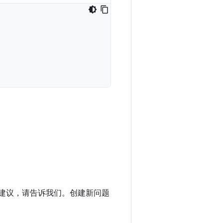
进建议，请告诉我们。创建新问题