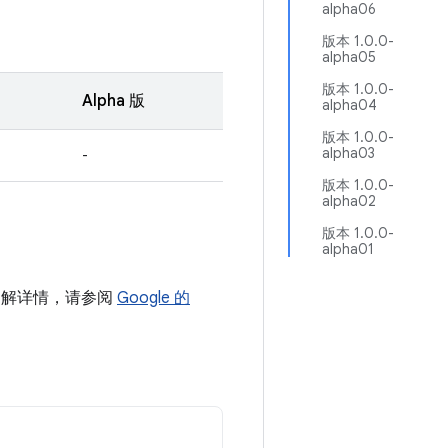
alpha06
版本 1.0.0-
alpha05
版本 1.0.0-
Alpha 版
alpha04
版本 1.0.0-
alpha03
-
版本 1.0.0-
alpha02
版本 1.0.0-
alpha01
如需了解详情，请参阅
Google 的