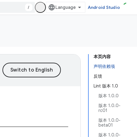
/
Android Studio
本页内容
声明依赖项
反馈
Lint 版本 1.0
版本 1.0.0
版本 1.0.0-
rc01
版本 1.0.0-
beta01
版本 1.0.0-