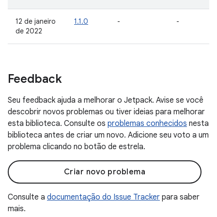
12 de janeiro
1.1.0
-
-
de 2022
Feedback
Seu feedback ajuda a melhorar o Jetpack. Avise se você
descobrir novos problemas ou tiver ideias para melhorar
esta biblioteca. Consulte os
problemas conhecidos
nesta
biblioteca antes de criar um novo. Adicione seu voto a um
problema clicando no botão de estrela.
Criar novo problema
Consulte a
documentação do Issue Tracker
para saber
mais.