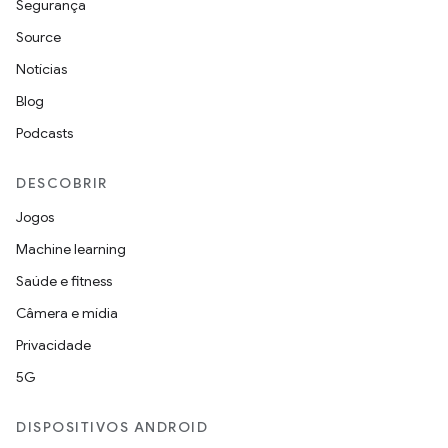
Segurança
Source
Notícias
Blog
Podcasts
DESCOBRIR
Jogos
Machine learning
Saúde e fitness
Câmera e mídia
Privacidade
5G
DISPOSITIVOS ANDROID