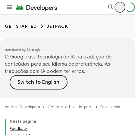
GET STARTED
JETPACK
O Google usa tecnologia de IA na tradução de
conteúdos para seu idioma de preferência. As
traduções com IA podem ter erros.
Android Developers
Get started
Jetpack
Bibliotecas
Nesta página
Feedback