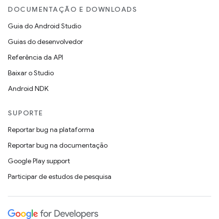
DOCUMENTAÇÃO E DOWNLOADS
Guia do Android Studio
Guias do desenvolvedor
Referência da API
Baixar o Studio
Android NDK
SUPORTE
Reportar bug na plataforma
Reportar bug na documentação
Google Play support
Participar de estudos de pesquisa