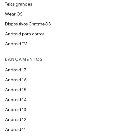
Telas grandes
Wear OS
Dispositivos ChromeOS
Android para carros
Android TV
LANÇAMENTOS
Android 17
Android 16
Android 15
Android 14
Android 13
Android 12
Android 11