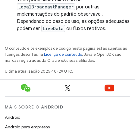
LocalBroadcastManager
por outras
implementações do padrão observável.
Dependendo do caso de uso, as opções adequadas
podem ser
LiveData
ou fluxos reativos.
O conteúdo e os exemplos de código nesta página estão sujeitos às
licenças descritas na
Licença de conteúdo
. Java e OpenJDK são
marcas registradas da Oracle e/ou suas afiliadas.
Última atualização 2025-10-29 UTC.
MAIS SOBRE O ANDROID
Android
Android para empresas