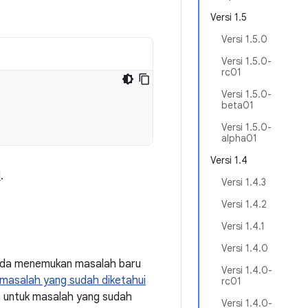
Versi 1.5
Versi 1.5.0
Versi 1.5.0-
rc01
Versi 1.5.0-
beta01
Versi 1.5.0-
alpha01
Versi 1.4
d
.
Versi 1.4.3
Versi 1.4.2
Versi 1.4.1
Versi 1.4.0
Anda menemukan masalah baru
Versi 1.4.0-
masalah yang sudah diketahui
rc01
a untuk masalah yang sudah
Versi 1.4.0-