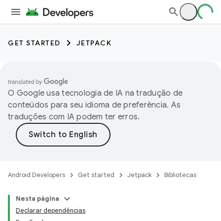
GET STARTED
JETPACK
O Google usa tecnologia de IA na tradução de
conteúdos para seu idioma de preferência. As
traduções com IA podem ter erros.
Android Developers
Get started
Jetpack
Bibliotecas
Nesta página
Declarar dependências