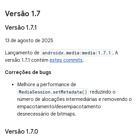
Versão 1
.
7
Versão 1
.
7
.
1
13 de agosto de 2025
Lançamento de
androidx.media:media:1.7.1
. A
versão 1.7.1 contém
estes commits
.
Correções de bugs
Melhore a performance de
MediaSession.setMetadata()
reduzindo o
número de alocações intermediárias e removendo o
empacotamento/desempacotamento
desnecessário de bitmaps.
Versão 1
.
7
.
0