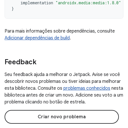
implementation
"androidx.media:media:1.8.0"
}
Para mais informações sobre dependências, consulte
Adicionar dependências de build
.
Feedback
Seu feedback ajuda a melhorar o Jetpack. Avise se você
descobrir novos problemas ou tiver ideias para melhorar
esta biblioteca. Consulte os
problemas conhecidos
nesta
biblioteca antes de criar um novo. Adicione seu voto a um
problema clicando no botão de estrela.
Criar novo problema