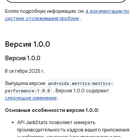
Более подробную информацию см.
в документации по
системе отслеживания проблем
.
Версия 1
.
0
.
0
Версия 1
.
0
.
0
8 октября 2025 г.
Выпущена версия
androidx.metrics:metrics-
performance:1.0.0
. Версия 1.0.0 содержит
следующие изменения
.
Основные особенности версии 1.0.0:
API JankStats позволяет измерять
производительность кадров вашего приложения