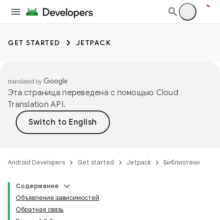
GET STARTED
JETPACK
Эта страница переведена с помощью
Cloud
Translation API
.
Android Developers
Get started
Jetpack
Библиотеки
Содержание
Объявление зависимостей
Обратная связь