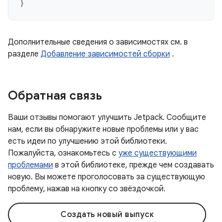
}
Дополнительные сведения о зависимостях см. в
разделе
Добавление зависимостей сборки
.
Обратная связь
Ваши отзывы помогают улучшить Jetpack. Сообщите
нам, если вы обнаружите новые проблемы или у вас
есть идеи по улучшению этой библиотеки.
Пожалуйста, ознакомьтесь с
уже существующими
проблемами
в этой библиотеке, прежде чем создавать
новую. Вы можете проголосовать за существующую
проблему, нажав на кнопку со звёздочкой.
Создать новый выпуск