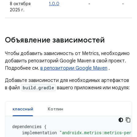
8 октября
1.0.0
-
-
2025 г.
Объявление зависимостей
Чтобы добавить зависимость от Metrics, необходимо
добавить репозиторий Google Maven в свой проект.
Подробнее см.
в репозитории Google Maven
.
Добавьте зависимости для необходимых артефактов
в файл
build.gradle
вашего приложения или модуля:
классный
Котлин
dependencies
{
implementation
"androidx.metrics:metrics-perfo