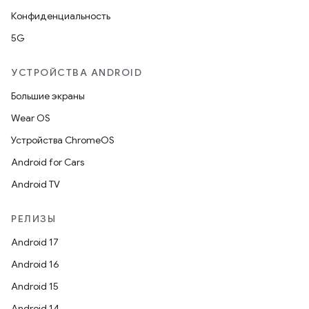
Конфиденциальность
5G
УСТРОЙСТВА ANDROID
Большие экраны
Wear OS
Устройства ChromeOS
Android for Cars
Android TV
РЕЛИЗЫ
Android 17
Android 16
Android 15
Android 14