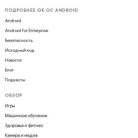
ПОДРОБНЕЕ ОБ ОС ANDROID
Android
Android for Enterprise
Безопасность
Исходный код
Новости
Блог
Подкасты
ОБЗОР
Игры
Машинное обучение
Здоровье и фитнес
Камера и медиа