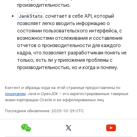
производительностью.
JankStats
сочетает в себе API, который
позволяет легко вводить информацию о
состоянии пользовательского интерфейса, с
возможностями отслеживания и составления
отчетов о производительности для каждого
кадра, что позволяет разработчикам понять не
только, есть ли у приложения проблемы с
производительностью, но и когда и почему.
Контент и образцы кода на этой странице предоставлены по
лицензиям
. Java и OpenJDK – это зарегистрированные товарные
знаки корпорации Oracle и ее аффилированных лиц.
Последнее обновление: 2025-10-29 UTC.