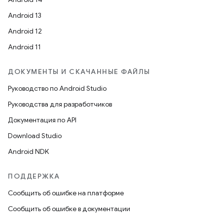
Android 13
Android 12
Android 11
ДОКУМЕНТЫ И СКАЧАННЫЕ ФАЙЛЫ
Руководство по Android Studio
Руководства для разработчиков
Документация по API
Download Studio
Android NDK
ПОДДЕРЖКА
Сообщить об ошибке на платформе
Сообщить об ошибке в документации