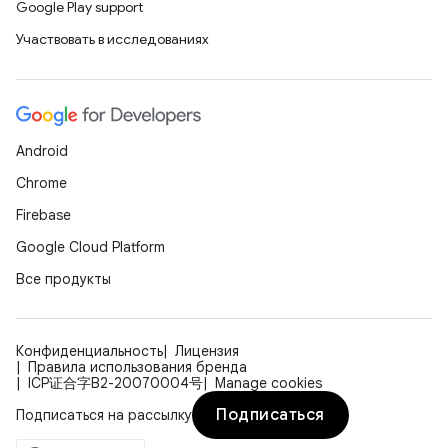
Google Play support
Участвовать в исследованиях
Android
Chrome
Firebase
Google Cloud Platform
Все продукты
Конфиденциальность
Лицензия
Правила использования бренда
ICP证合字B2-20070004号
Manage cookies
Подписаться
Подписаться на рассылку