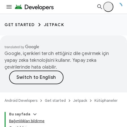
GET STARTED
JETPACK
Google, içerikleri tercih ettiğiniz dile çevirmek için
yapay zeka teknolojisini kullanır. Yapay zeka
çevirilerinde hata olabilir.
Android Developers
Get started
Jetpack
Kütüphaneler
Bu sayfada
Bağımlılıkları bildirme