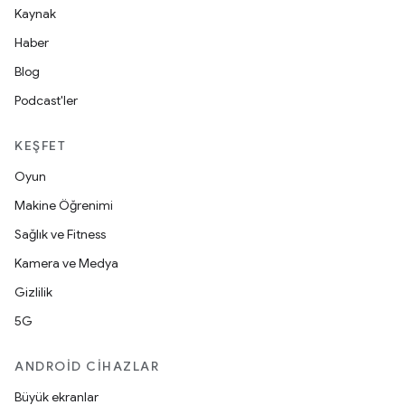
Kaynak
Haber
Blog
Podcast'ler
KEŞFET
Oyun
Makine Öğrenimi
Sağlık ve Fitness
Kamera ve Medya
Gizlilik
5G
ANDROID CIHAZLAR
Büyük ekranlar