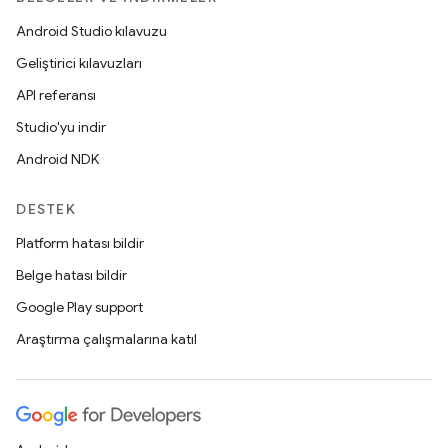
Android Studio kılavuzu
Geliştirici kılavuzları
API referansı
Studio'yu indir
Android NDK
DESTEK
Platform hatası bildir
Belge hatası bildir
Google Play support
Araştırma çalışmalarına katıl