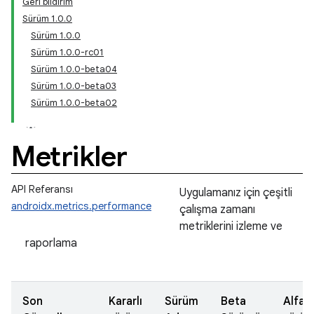
Geri bildirim
Sürüm 1.0.0
Sürüm 1.0.0
Sürüm 1.0.0-rc01
Sürüm 1.0.0-beta04
Sürüm 1.0.0-beta03
Sürüm 1.0.0-beta02
Metrikler
API Referansı
Uygulamanız için çeşitli
androidx.metrics.performance
çalışma zamanı
metriklerini izleme ve
raporlama
Son
Kararlı
Sürüm
Beta
Alfa