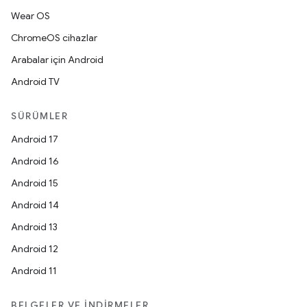
Wear OS
ChromeOS cihazlar
Arabalar için Android
Android TV
SÜRÜMLER
Android 17
Android 16
Android 15
Android 14
Android 13
Android 12
Android 11
BELGELER VE İNDIRMELER