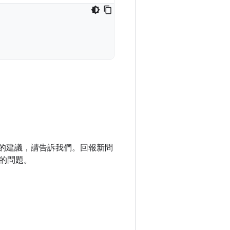
庫的建議，請告訴我們。回報新問
的問題。