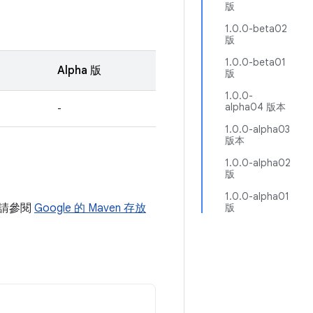
版
1.0.0-beta02
版
1.0.0-beta01
Alpha 版
版
1.0.0-
alpha04 版本
-
1.0.0-alpha03
版本
1.0.0-alpha02
版
1.0.0-alpha01
詳情請參閱
Google 的 Maven 存放
版