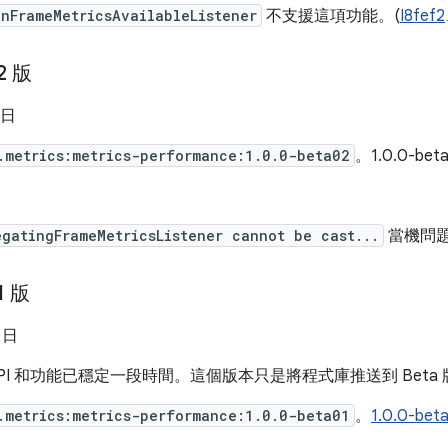
nFrameMetricsAvailableListener
不支援這項功能。(
I8fef2
2 版
 日
.metrics:metrics-performance:1.0.0-beta02
。1.0.0-be
egatingFrameMetricsListener cannot be cast...
當機問題
1 版
0 日
PI 和功能已穩定一段時間。這個版本只是將程式庫推送到 Beta 
.metrics:metrics-performance:1.0.0-beta01
。
1.0.0-