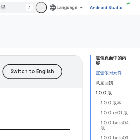
/
Android Studio
這個頁面中的內
容
宣告依附元件
意見回饋
1.0.0 版
1.0.0 版本
1.0.0-rc01 版
1.0.0-beta04
版
1.0.0-beta03