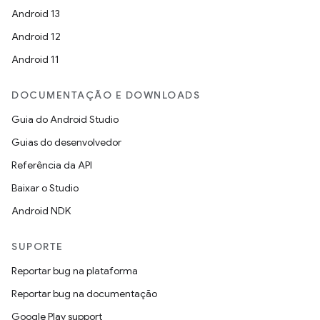
Android 13
Android 12
Android 11
DOCUMENTAÇÃO E DOWNLOADS
Guia do Android Studio
Guias do desenvolvedor
Referência da API
Baixar o Studio
Android NDK
SUPORTE
Reportar bug na plataforma
Reportar bug na documentação
Google Play support