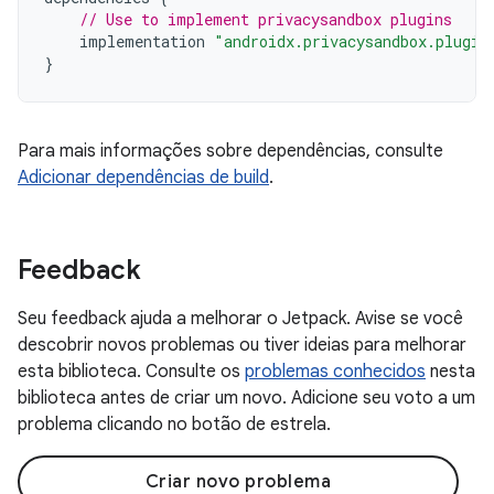
// Use to implement privacysandbox plugins
implementation
"androidx.privacysandbox.plugin
}
Para mais informações sobre dependências, consulte
Adicionar dependências de build
.
Feedback
Seu feedback ajuda a melhorar o Jetpack. Avise se você
descobrir novos problemas ou tiver ideias para melhorar
esta biblioteca. Consulte os
problemas conhecidos
nesta
biblioteca antes de criar um novo. Adicione seu voto a um
problema clicando no botão de estrela.
Criar novo problema