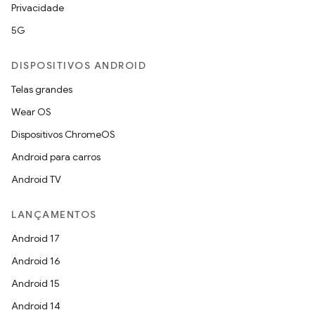
Privacidade
5G
DISPOSITIVOS ANDROID
Telas grandes
Wear OS
Dispositivos ChromeOS
Android para carros
Android TV
LANÇAMENTOS
Android 17
Android 16
Android 15
Android 14