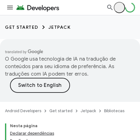
GET STARTED
JETPACK
O Google usa tecnologia de IA na tradução de
conteúdos para seu idioma de preferência. As
traduções com IA podem ter erros.
Android Developers
Get started
Jetpack
Bibliotecas
Nesta página
Declarar dependências