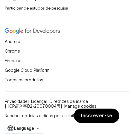
Participar de estudos de pesquisa
Android
Chrome
Firebase
Google Cloud Platform
Todos os produtos
Privacidade
Licença
Diretrizes da marca
ICP证合字B2-20070004号
Manage cookies
Inscrever-se
Receber notícias e dicas por e-mail