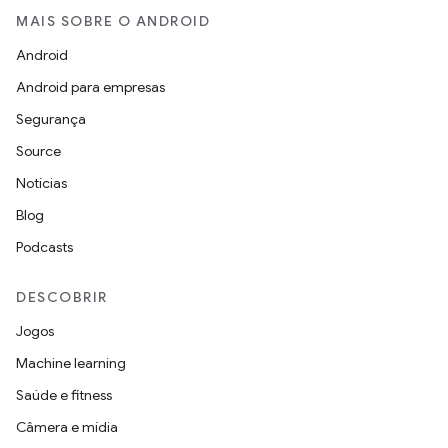
MAIS SOBRE O ANDROID
Android
Android para empresas
Segurança
Source
Notícias
Blog
Podcasts
DESCOBRIR
Jogos
Machine learning
Saúde e fitness
Câmera e mídia