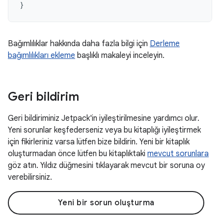
}
Bağımlılıklar hakkında daha fazla bilgi için
Derleme
bağımlılıkları ekleme
başlıklı makaleyi inceleyin.
Geri bildirim
Geri bildiriminiz Jetpack'in iyileştirilmesine yardımcı olur.
Yeni sorunlar keşfederseniz veya bu kitaplığı iyileştirmek
için fikirleriniz varsa lütfen bize bildirin. Yeni bir kitaplık
oluşturmadan önce lütfen bu kitaplıktaki
mevcut sorunlara
göz atın. Yıldız düğmesini tıklayarak mevcut bir soruna oy
verebilirsiniz.
Yeni bir sorun oluşturma