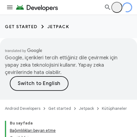
GET STARTED
JETPACK
Google, içerikleri tercih ettiğiniz dile çevirmek için
yapay zeka teknolojisini kullanır. Yapay zeka
çevirilerinde hata olabilir.
Android Developers
Get started
Jetpack
Kütüphaneler
Bu sayfada
Bağımlılıkları beyan etme