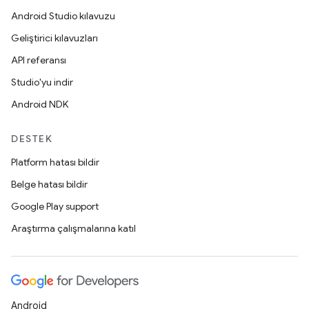
Android Studio kılavuzu
Geliştirici kılavuzları
API referansı
Studio'yu indir
Android NDK
DESTEK
Platform hatası bildir
Belge hatası bildir
Google Play support
Araştırma çalışmalarına katıl
Android