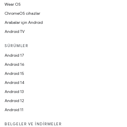
Wear OS
ChromeOS cihazlar
Arabalar için Android
Android TV
SÜRÜMLER
Android 17
Android 16
Android 15
Android 14
Android 13
Android 12
Android 11
BELGELER VE İNDIRMELER