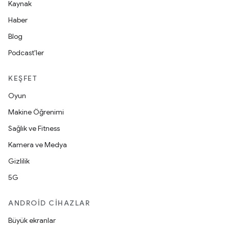
Kaynak
Haber
Blog
Podcast'ler
KEŞFET
Oyun
Makine Öğrenimi
Sağlık ve Fitness
Kamera ve Medya
Gizlilik
5G
ANDROID CIHAZLAR
Büyük ekranlar