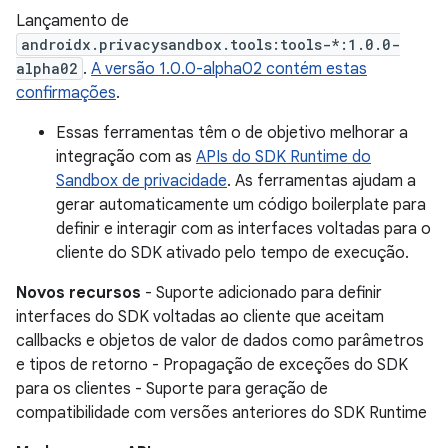
Lançamento de
androidx.privacysandbox.tools:tools-*:1.0.0-
alpha02
.
A versão 1.0.0-alpha02 contém estas
confirmações
.
Essas ferramentas têm o de objetivo melhorar a
integração com as
APIs do SDK Runtime do
Sandbox de privacidade
. As ferramentas ajudam a
gerar automaticamente um código boilerplate para
definir e interagir com as interfaces voltadas para o
cliente do SDK ativado pelo tempo de execução.
Novos recursos
- Suporte adicionado para definir
interfaces do SDK voltadas ao cliente que aceitam
callbacks e objetos de valor de dados como parâmetros
e tipos de retorno - Propagação de exceções do SDK
para os clientes - Suporte para geração de
compatibilidade com versões anteriores do SDK Runtime