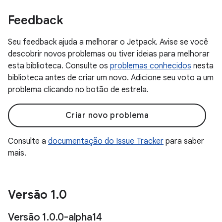
Feedback
Seu feedback ajuda a melhorar o Jetpack. Avise se você
descobrir novos problemas ou tiver ideias para melhorar
esta biblioteca. Consulte os
problemas conhecidos
nesta
biblioteca antes de criar um novo. Adicione seu voto a um
problema clicando no botão de estrela.
Criar novo problema
Consulte a
documentação do Issue Tracker
para saber
mais.
Versão 1
.
0
Versão 1
.
0
.
0-alpha14