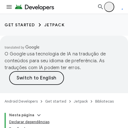
GET STARTED
JETPACK
O Google usa tecnologia de IA na tradução de
conteúdos para seu idioma de preferência. As
traduções com IA podem ter erros.
Android Developers
Get started
Jetpack
Bibliotecas
Nesta página
Declarar dependências