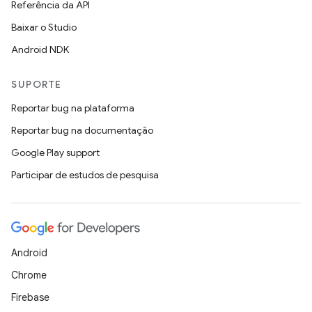
Referência da API
Baixar o Studio
Android NDK
SUPORTE
Reportar bug na plataforma
Reportar bug na documentação
Google Play support
Participar de estudos de pesquisa
Android
Chrome
Firebase