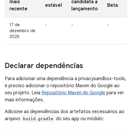
mais
candidata a
estável
Beta
recente
lançamento
17 de
-
-
-
dezembro de
2025
Declarar dependências
Para adicionar uma dependência a privacysandbox-tools,
é preciso adicionar o repositório Maven do Google ao
seu projeto. Leia
Repositório Maven do Google
para ver
mais informações.
Adicione as dependências dos artefatos necessários ao
arquivo
build.gradle
do seu app ou módulo: