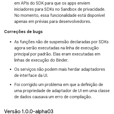
em APIs do SDK para que os apps enviem
iniciadores para SDKs no Sandbox de privacidade.
No momento, essa funcionalidade está disponível
apenas em prévias para desenvolvedores.
Correções de bugs
As funções não de suspensão declaradas por SDKs
agora serão executadas na linha de execução
principal por padrão. Elas eram executadas em
linhas de execução do Binder.
Os serviços não podem mais herdar adaptadores
de interface da UI.
Foi corrigido um problema em que a definição de
uma propriedade de adaptador de UI em uma classe
de dados causava um erro de compilação.
Versão 1
.
0
.
0-alpha03