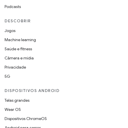
Podcasts
DESCOBRIR
Jogos
Machine learning
Saúde e fitness
Câmera e mídia
Privacidade
5G
DISPOSITIVOS ANDROID
Telas grandes
Wear OS
Dispositivos ChromeOS
Android para carros