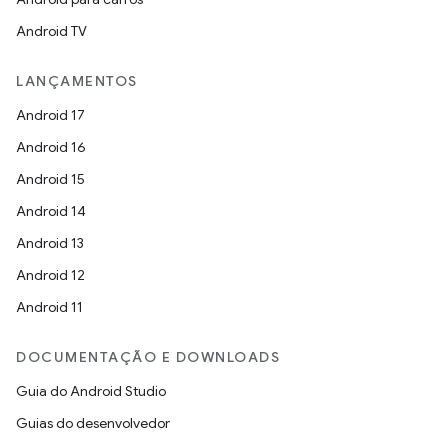
Android TV
LANÇAMENTOS
Android 17
Android 16
Android 15
Android 14
Android 13
Android 12
Android 11
DOCUMENTAÇÃO E DOWNLOADS
Guia do Android Studio
Guias do desenvolvedor