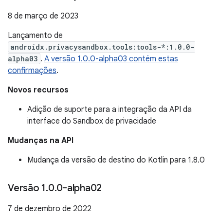
8 de março de 2023
Lançamento de
androidx.privacysandbox.tools:tools-*:1.0.0-
alpha03
.
A versão 1.0.0-alpha03 contém estas
confirmações
.
Novos recursos
Adição de suporte para a integração da API da
interface do Sandbox de privacidade
Mudanças na API
Mudança da versão de destino do Kotlin para 1.8.0
Versão 1
.
0
.
0-alpha02
7 de dezembro de 2022