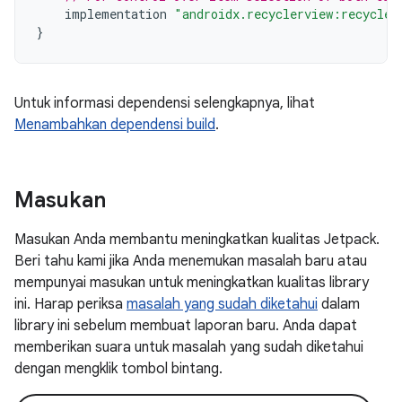
implementation
"androidx.recyclerview:recycler
}
Untuk informasi dependensi selengkapnya, lihat
Menambahkan dependensi build
.
Masukan
Masukan Anda membantu meningkatkan kualitas Jetpack.
Beri tahu kami jika Anda menemukan masalah baru atau
mempunyai masukan untuk meningkatkan kualitas library
ini. Harap periksa
masalah yang sudah diketahui
dalam
library ini sebelum membuat laporan baru. Anda dapat
memberikan suara untuk masalah yang sudah diketahui
dengan mengklik tombol bintang.