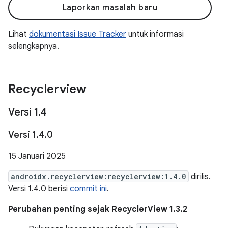
Laporkan masalah baru
Lihat
dokumentasi Issue Tracker
untuk informasi
selengkapnya.
Recyclerview
Versi 1
.
4
Versi 1
.
4
.
0
15 Januari 2025
androidx.recyclerview:recyclerview:1.4.0
dirilis.
Versi 1.4.0 berisi
commit ini
.
Perubahan penting sejak RecyclerView 1.3.2