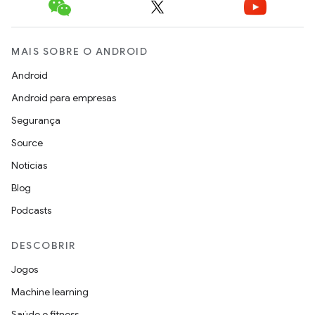
MAIS SOBRE O ANDROID
Android
Android para empresas
Segurança
Source
Notícias
Blog
Podcasts
DESCOBRIR
Jogos
Machine learning
Saúde e fitness