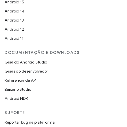
Android 15
Android 14
Android 13
Android 12
Android 11
DOCUMENTAÇÃO E DOWNLOADS
Guia do Android Studio
Guias do desenvolvedor
Referência da API
Baixar o Studio
Android NDK
SUPORTE
Reportar bug na plataforma