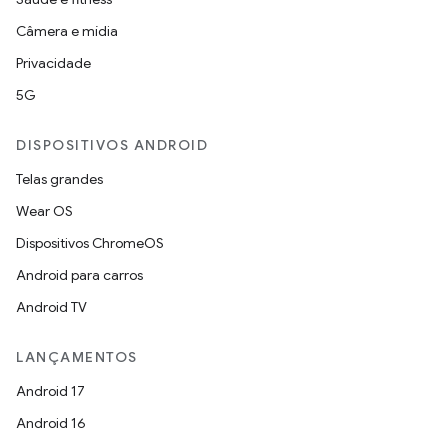
Câmera e mídia
Privacidade
5G
DISPOSITIVOS ANDROID
Telas grandes
Wear OS
Dispositivos ChromeOS
Android para carros
Android TV
LANÇAMENTOS
Android 17
Android 16