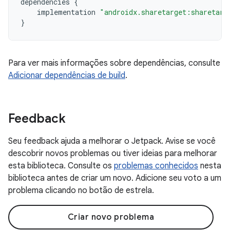
dependencies
{
implementation
"androidx.sharetarget:sharetarg
}
Para ver mais informações sobre dependências, consulte
Adicionar dependências de build
.
Feedback
Seu feedback ajuda a melhorar o Jetpack. Avise se você
descobrir novos problemas ou tiver ideias para melhorar
esta biblioteca. Consulte os
problemas conhecidos
nesta
biblioteca antes de criar um novo. Adicione seu voto a um
problema clicando no botão de estrela.
Criar novo problema