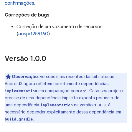
confirmações
.
Correções de bugs
Correção de um vazamento de recursos
(
aosp/1259160
).
Versão 1
.
0
.
0
Observação
:
versões mais recentes das bibliotecas
AndroidX agora refletem corretamente dependências
em comparação com
. Caso seu projeto
implementation
api
precise de uma dependência implícita exposta por meio de
uma dependência
na versão
, é
implementation
1.0.0
necessário depender explicitamente dessa dependência em
.
build.gradle