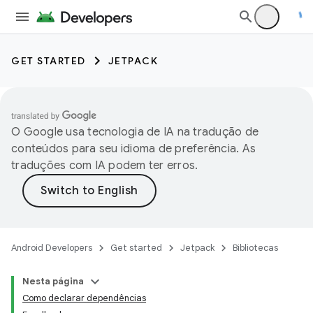
GET STARTED
JETPACK
O Google usa tecnologia de IA na tradução de
conteúdos para seu idioma de preferência. As
traduções com IA podem ter erros.
Android Developers
Get started
Jetpack
Bibliotecas
Nesta página
Como declarar dependências