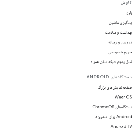
کاوش
بازی
یادگیری ماشین
بهداشت و سلامت
دوربین و رسانه
حریم خصوصی
نسل پنجم شبکه تلفن همراه
دستگاه‌های ANDROID
صفحه‌نمایش‌های بزرگ
Wear OS
دستگاه‌های ChromeOS
Android برای ماشین‌ها
Android TV