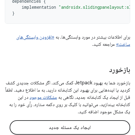
dependencies
{
implementation
"androidx.slidingpanelayout:sli
}
برای اطلاعات بیشتر در مورد وابستگی‌ها، به
«افزودن وابستگی‌های
ساخت»
مراجعه کنید.
بازخورد
بازخورد شما به بهبود Jetpack کمک می‌کند. اگر مشکلات جدیدی کشف
کردید یا ایده‌هایی برای بهبود این کتابخانه دارید، به ما اطلاع دهید. لطفاً
قبل از ایجاد یک کتابخانه جدید، نگاهی به
مشکلات موجود
در این
کتابخانه بیندازید. می‌توانید با کلیک بر روی دکمه ستاره، رأی خود را به
یک مشکل موجود اضافه کنید.
ایجاد یک مسئله جدید