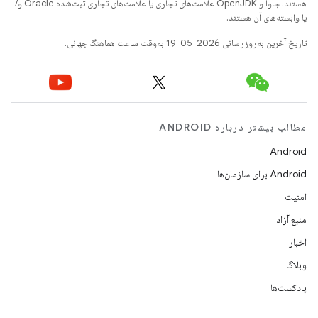
هستند. جاوا و OpenJDK علامت‌های تجاری یا علامت‌های تجاری ثبت‌شده Oracle و/
یا وابسته‌های آن هستند.
تاریخ آخرین به‌روزرسانی 2026-05-19 به‌وقت ساعت هماهنگ جهانی.
مطالب بیشتر درباره ANDROID
Android
Android برای سازمان‌ها
امنیت
منبع آزاد
اخبار
وبلاگ
پادکست‌ها