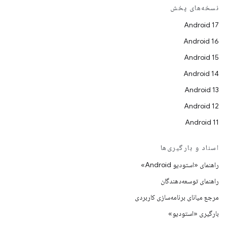
نسخه‌های پخش
Android 17
Android 16
Android 15
Android 14
Android 13
Android 12
Android 11
اسناد و بارگیری‌ها
راهنمای «استودیو Android»
راهنمای توسعه‌دهندگان
مرجع میانای برنامه‌سازی کاربردی
بارگیری «استودیو»