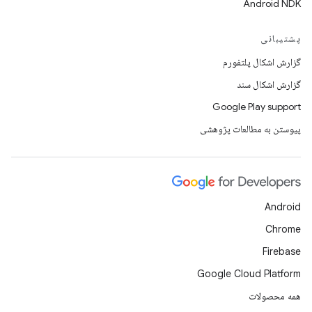
Android NDK
پشتیبانی
گزارش اشکال پلتفورم
گزارش اشکال سند
Google Play support
پیوستن به مطالعات پژوهشی
Android
Chrome
Firebase
Google Cloud Platform
همه محصولات