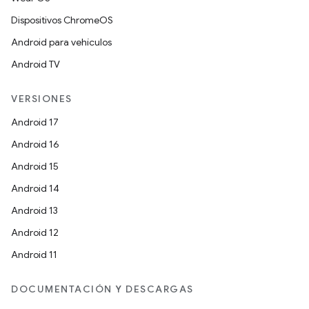
Dispositivos ChromeOS
Android para vehículos
Android TV
VERSIONES
Android 17
Android 16
Android 15
Android 14
Android 13
Android 12
Android 11
DOCUMENTACIÓN Y DESCARGAS