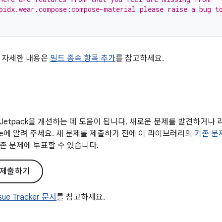
oidx.wear.compose:compose-material please raise a bug t
 자세한 내용은
빌드 종속 항목 추가
를 참고하세요.
Jetpack을 개선하는 데 도움이 됩니다. 새로운 문제를 발견하거나
gle에 알려 주세요. 새 문제를 제출하기 전에 이 라이브러리의
기존 문
존 문제에 투표할 수 있습니다.
 제출하기
ssue Tracker 문서
를 참고하세요.