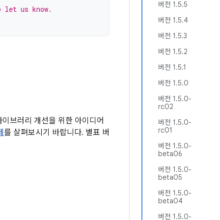
버전 1.5.5
o let us know.
버전 1.5.4
버전 1.5.3
버전 1.5.2
버전 1.5.1
버전 1.5.0
버전 1.5.0-
rc02
 라이브러리 개선을 위한 아이디어
버전 1.5.0-
rc01
제
를 살펴보시기 바랍니다. 별표 버
버전 1.5.0-
beta06
버전 1.5.0-
beta05
버전 1.5.0-
beta04
버전 1.5.0-