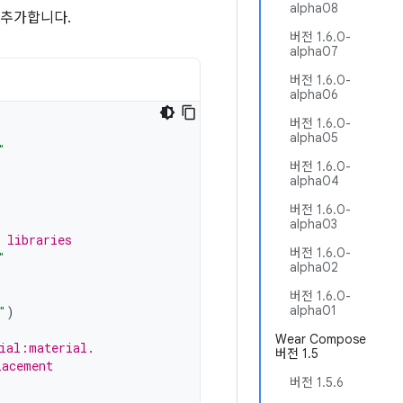
alpha08
 추가합니다.
버전 1.6.0-
alpha07
버전 1.6.0-
alpha06
버전 1.6.0-
alpha05
"
버전 1.6.0-
alpha04
버전 1.6.0-
alpha03
 libraries
버전 1.6.0-
"
alpha02
버전 1.6.0-
alpha01
"
)
Wear Compose
ial:material.
버전 1.5
lacement
버전 1.5.6