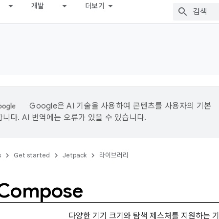
개발
더보기
Google은 AI 기술을 사용하여 콘텐츠를 사용자의 기본
니다. AI 번역에는 오류가 있을 수 있습니다.
s
Get started
Jetpack
라이브러리
 Compose
다양한 기기 크기와 탐색 제스처를 지원하는 기능