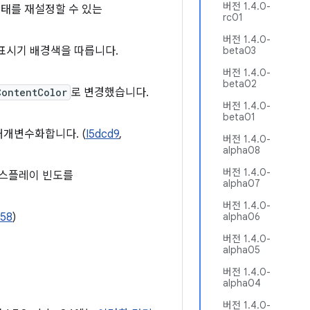
버전 1.4.0-
상태를 재설정할 수 있는
rc01
버전 1.4.0-
표시기 배경색을 따릅니다.
beta03
버전 1.4.0-
beta02
ContentColor
로 변경했습니다.
버전 1.4.0-
beta01
매개변수화합니다. (
I5dcd9
,
버전 1.4.0-
alpha08
버전 1.4.0-
디스플레이 빈도를
alpha07
버전 1.4.0-
558
)
alpha06
버전 1.4.0-
alpha05
버전 1.4.0-
alpha04
버전 1.4.0-