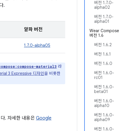
버전 1.7.0-
다.
alpha02
버전 1.7.0-
alpha01
알파 버전
Wear Compose
버전 1.6
버전 1.6.2
1.7.0-alpha05
버전 1.6.1
버전 1.6.0
라
compose:compose-material3
버전 1.6.0-
erial 3 Expressive 디자인
을 비롯한
rc01
버전 1.6.0-
beta01
버전 1.6.0-
alpha10
버전 1.6.0-
니다. 자세한 내용은
Google
alpha09
버전 1.6.0-