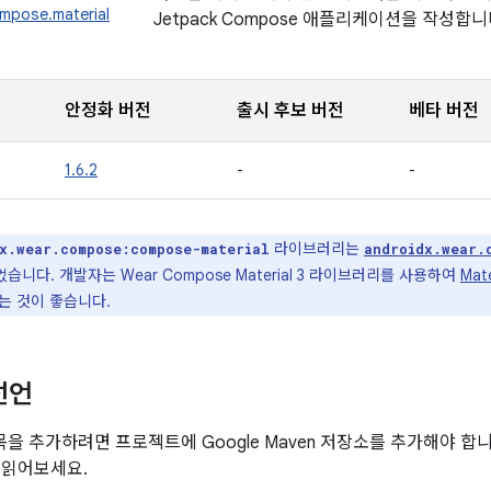
ompose.material
Jetpack Compose 애플리케이션을 작성합니
안정화 버전
출시 후보 버전
베타 버전
1.6.2
-
-
라이브러리는
x.wear.compose:compose-material
androidx.wear.
니다. 개발자는 Wear Compose Material 3 라이브러리를 사용하여
Mat
는 것이 좋습니다.
선언
항목을 추가하려면 프로젝트에 Google Maven 저장소를 추가해야 합
 읽어보세요.