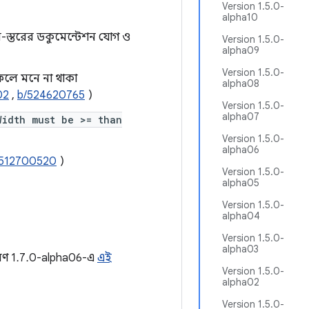
Version 1.5.0-
alpha10
-স্তরের ডকুমেন্টেশন যোগ ও
Version 1.5.0-
alpha09
Version 1.5.0-
ফলে মনে না থাকা
alpha08
02
,
b/524620765
)
Version 1.5.0-
alpha07
Width must be >= than
Version 1.5.0-
alpha06
/512700520
)
Version 1.5.0-
alpha05
Version 1.5.0-
alpha04
Version 1.5.0-
alpha03
করণ 1.7.0-alpha06-এ
এই
Version 1.5.0-
alpha02
Version 1.5.0-