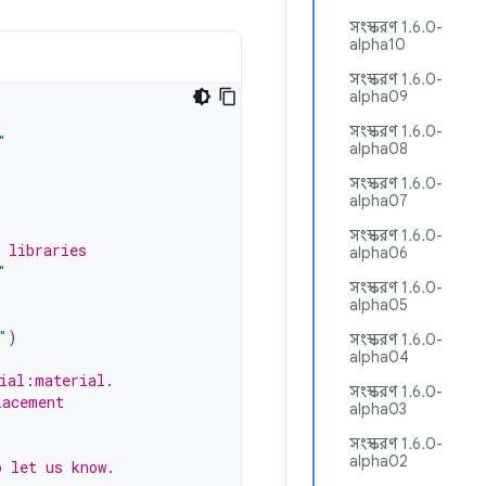
সংস্করণ 1.6.0-
alpha10
সংস্করণ 1.6.0-
alpha09
সংস্করণ 1.6.0-
"
alpha08
সংস্করণ 1.6.0-
alpha07
সংস্করণ 1.6.0-
 libraries
alpha06
"
সংস্করণ 1.6.0-
alpha05
"
)
সংস্করণ 1.6.0-
alpha04
ial:material.
সংস্করণ 1.6.0-
lacement
alpha03
সংস্করণ 1.6.0-
alpha02
o let us know.