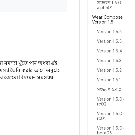
সংস্করণ 1.6.0-
alpha01
Wear Compose
Version 1.5
Version 1.5.6
Version 1.5.5
Version 1.5.4
Version 1.5.3
সমস্যা খুঁজে পান অথবা এই
মস্যা তৈরি করার আগে অনুগ্রহ
Version 1.5.2
 কোনো বিদ্যমান সমস্যায়
Version 1.5.1
সংস্করণ ১.৫.০
Version 1.5.0-
rc02
Version 1.5.0-
rc01
Version 1.5.0-
beta06