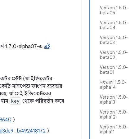
Version 1.5.0-
beta05
Version 1.5.0-
beta04
Version 1.5.0-
beta03
করণ 1.7.0-alpha07-এ
এই
Version 1.5.0-
beta02
Version 1.5.0-
beta01
িকেটর স্টেট (যা ইন্ডিকেটর
সংস্করণ 1.5.0-
একটি সাসপেন্ড ফাংশন ব্যবহার
alpha14
়েছে, যা সেই ইন্ডিকেটরের
Version 1.5.0-
 নাম
key
থেকে পরিবর্তন করে
alpha13
Version 1.5.0-
alpha12
89640
)
Version 1.5.0-
Id3dc9
,
b/492418172
)
alpha11