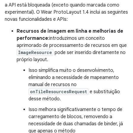
a API está bloqueada (exceto quando marcada como
experimental). O Wear ProtoLayout 1.4 inclui as seguintes
novas funcionalidades e APIs:
Recursos de imagem em linha e melhorias de
performance
:introduzimos um conceito
aprimorado de processamento de recursos em que
ImageResource
pode ser inserido diretamente no
próprio layout.
Isso simplifica muito o desenvolvimento,
eliminando a necessidade de mapeamento
manual de recursos no
onTileResourcesRequest
e substituição
desse método.
Isso melhora significativamente o tempo de
carregamento de blocos, removendo a
necessidade de duas chamadas de binder, já
que apenas o método