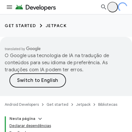
GET STARTED
JETPACK
O Google usa tecnologia de IA na tradução de
conteúdos para seu idioma de preferência. As
traduções com IA podem ter erros.
Android Developers
Get started
Jetpack
Bibliotecas
Nesta página
Declarar dependências