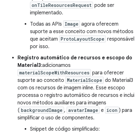
onTileResourcesRequest
pode ser
implementado.
Todas as APIs
Image
agora oferecem
suporte a esse conceito com novos métodos
que aceitam
ProtoLayoutScope
responsável
por isso.
Registro automático de recursos e escopo do
Material3
:adicionamos
materialScopeWithResources
para oferecer
suporte ao conceito
MaterialScope
do Material3
com os recursos de imagem inline. Esse escopo
processa o registro automático de recursos e inclui
novos métodos auxiliares para imagens
(
backgroundImage
,
avatarImage
e
icon
) para
simplificar o uso de componentes.
Snippet de código simplificado: