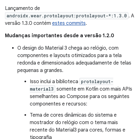
Lançamento de
androidx.wear.protolayout:protolayout-*:1.3.0
. A
versão 1.3.0 contém
estes commits
.
Mudanças importantes desde a versão 1.2.0
O design do Material 3 chega ao relógio, com
componentes e layouts otimizados para a tela
redonda e dimensionados adequadamente de telas
pequenas a grandes.
Isso inclui a biblioteca
protolayout-
material3
somente em Kotlin com mais APIs
semelhantes ao Compose para os seguintes
componentes e recursos:
Tema de cores dinâmicas do sistema e
mostrador do relógio com o tema mais
recente do Material3 para cores, formas e
tipografia