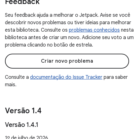
Feedback
Seu feedback ajuda a melhorar o Jetpack. Avise se você
descobrir novos problemas ou tiver ideias para melhorar
esta biblioteca. Consulte os
problemas conhecidos
nesta
biblioteca antes de criar um novo. Adicione seu voto a um
problema clicando no botão de estrela.
Criar novo problema
Consulte a
documentação do Issue Tracker
para saber
mais.
Versão 1
.
4
Versão 1
.
4
.
1
1º de julho de 2026