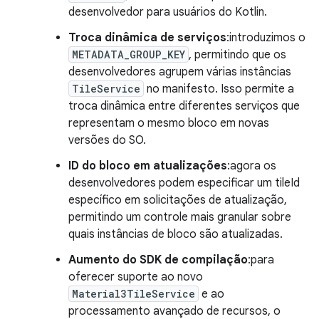
desenvolvedor para usuários do Kotlin.
Troca dinâmica de serviços
:introduzimos o
METADATA_GROUP_KEY
, permitindo que os
desenvolvedores agrupem várias instâncias
TileService
no manifesto. Isso permite a
troca dinâmica entre diferentes serviços que
representam o mesmo bloco em novas
versões do SO.
ID do bloco em atualizações
:agora os
desenvolvedores podem especificar um tileId
específico em solicitações de atualização,
permitindo um controle mais granular sobre
quais instâncias de bloco são atualizadas.
Aumento do SDK de compilação
:para
oferecer suporte ao novo
Material3TileService
e ao
processamento avançado de recursos, o