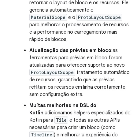
retornar o layout de bloco e os recursos. Ele
gerencia automaticamente o
MaterialScope
e o
ProtoLayoutScope
para melhorar o processamento de recursos
e a performance no carregamento mais
rápido de blocos.
Atualização das prévias em bloco
:as
ferramentas para prévias em bloco foram
atualizadas para oferecer suporte ao novo
ProtoLayoutScope
tratamento automático
de recursos, garantindo que as prévias
reflitam os recursos em linha corretamente
sem configuração extra.
Muitas melhorias na DSL do
Kotlin
:adicionamos helpers especializados do
Kotlin para
Tile
e todas as outras APIs
necessárias para criar um bloco (como
Timeline
) e melhorar a experiência do