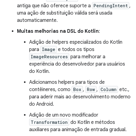
antiga que não oferece suporte a
PendingIntent
,
uma ação de substituição válida será usada
automaticamente.
Muitas melhorias na DSL do Kotlin
:
Adição de helpers especializados do Kotlin
para
Image
e todos os tipos
ImageResources
para melhorar a
experiência do desenvolvedor para usuários
do Kotlin.
Adicionamos helpers para tipos de
contêineres, como
Box
,
Row
,
Column
etc.,
para aderir mais ao desenvolvimento moderno
do Android.
Adição de um novo modificador
Transformation
do Kotlin e métodos
auxiliares para animação de entrada gradual.