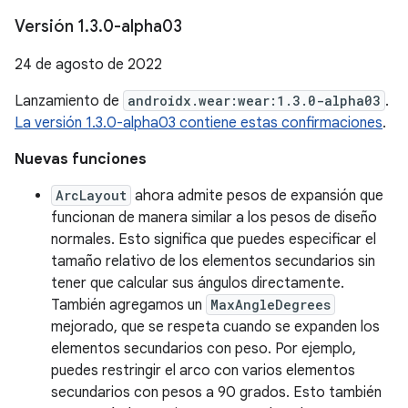
Versión 1
.
3
.
0-alpha03
24 de agosto de 2022
Lanzamiento de
androidx.wear:wear:1.3.0-alpha03
.
La versión 1.3.0-alpha03 contiene estas confirmaciones
.
Nuevas funciones
ArcLayout
ahora admite pesos de expansión que
funcionan de manera similar a los pesos de diseño
normales. Esto significa que puedes especificar el
tamaño relativo de los elementos secundarios sin
tener que calcular sus ángulos directamente.
También agregamos un
MaxAngleDegrees
mejorado, que se respeta cuando se expanden los
elementos secundarios con peso. Por ejemplo,
puedes restringir el arco con varios elementos
secundarios con pesos a 90 grados. Esto también