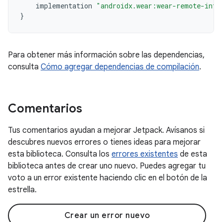
implementation
"androidx.wear:wear-remote-inte
}
Para obtener más información sobre las dependencias,
consulta
Cómo agregar dependencias de compilación
.
Comentarios
Tus comentarios ayudan a mejorar Jetpack. Avísanos si
descubres nuevos errores o tienes ideas para mejorar
esta biblioteca. Consulta los
errores existentes
de esta
biblioteca antes de crear uno nuevo. Puedes agregar tu
voto a un error existente haciendo clic en el botón de la
estrella.
Crear un error nuevo