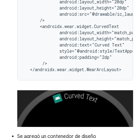
android:text="Curved
Se agregó un contenedor de diseño