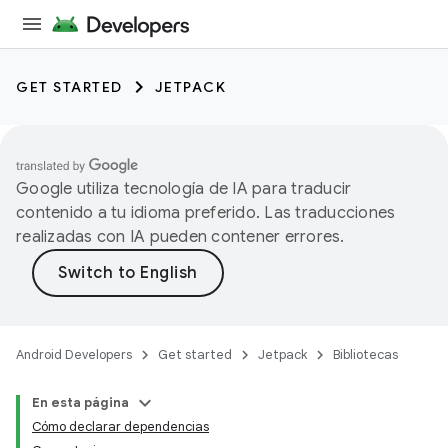
GET STARTED
JETPACK
Google utiliza tecnología de IA para traducir
contenido a tu idioma preferido. Las traducciones
realizadas con IA pueden contener errores.
Android Developers
Get started
Jetpack
Bibliotecas
En esta página
Cómo declarar dependencias