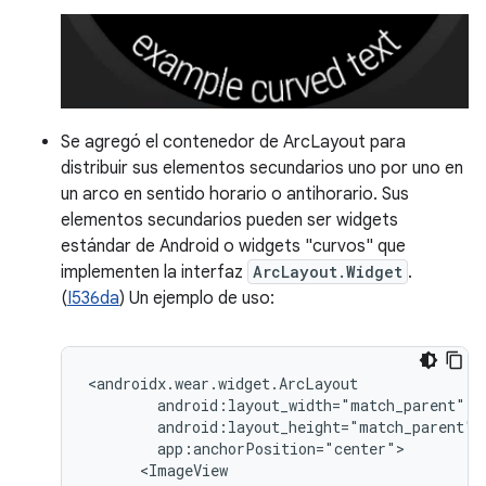
Se agregó el contenedor de ArcLayout para
distribuir sus elementos secundarios uno por uno en
un arco en sentido horario o antihorario. Sus
elementos secundarios pueden ser widgets
estándar de Android o widgets "curvos" que
implementen la interfaz
ArcLayout.Widget
.
(
I536da
) Un ejemplo de uso: