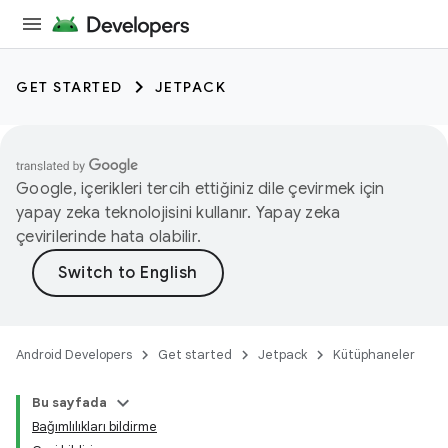
GET STARTED
JETPACK
Google, içerikleri tercih ettiğiniz dile çevirmek için
yapay zeka teknolojisini kullanır. Yapay zeka
çevirilerinde hata olabilir.
Android Developers
Get started
Jetpack
Kütüphaneler
Bu sayfada
Bağımlılıkları bildirme