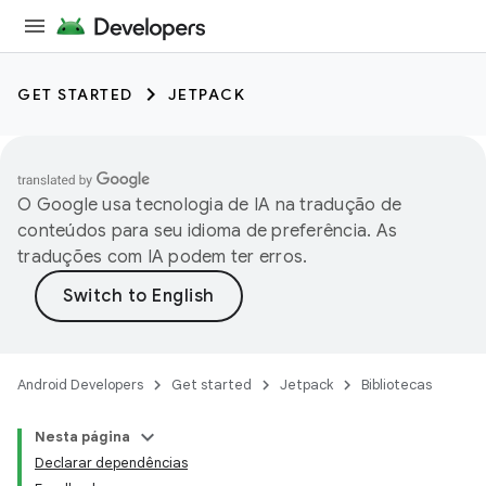
GET STARTED
JETPACK
O Google usa tecnologia de IA na tradução de
conteúdos para seu idioma de preferência. As
traduções com IA podem ter erros.
Android Developers
Get started
Jetpack
Bibliotecas
Nesta página
Declarar dependências