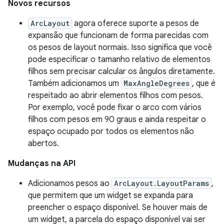
Novos recursos
ArcLayout
agora oferece suporte a pesos de
expansão que funcionam de forma parecidas com
os pesos de layout normais. Isso significa que você
pode especificar o tamanho relativo de elementos
filhos sem precisar calcular os ângulos diretamente.
Também adicionamos um
MaxAngleDegrees
, que é
respeitado ao abrir elementos filhos com pesos.
Por exemplo, você pode fixar o arco com vários
filhos com pesos em 90 graus e ainda respeitar o
espaço ocupado por todos os elementos não
abertos.
Mudanças na API
Adicionamos pesos ao
ArcLayout.LayoutParams
,
que permitem que um widget se expanda para
preencher o espaço disponível. Se houver mais de
um widget, a parcela do espaço disponível vai ser