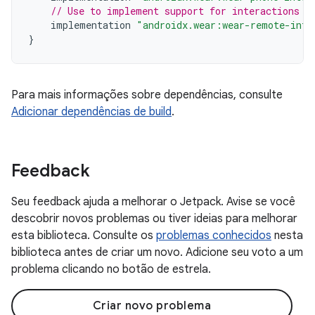
// Use to implement support for interactions b
implementation
"androidx.wear:wear-remote-inte
}
Para mais informações sobre dependências, consulte
Adicionar dependências de build
.
Feedback
Seu feedback ajuda a melhorar o Jetpack. Avise se você
descobrir novos problemas ou tiver ideias para melhorar
esta biblioteca. Consulte os
problemas conhecidos
nesta
biblioteca antes de criar um novo. Adicione seu voto a um
problema clicando no botão de estrela.
Criar novo problema