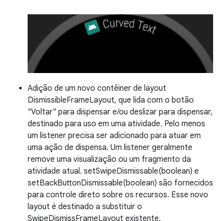
Adição de um novo contêiner de layout
DismissibleFrameLayout, que lida com o botão
"Voltar" para dispensar e/ou deslizar para dispensar,
destinado para uso em uma atividade. Pelo menos
um listener precisa ser adicionado para atuar em
uma ação de dispensa. Um listener geralmente
remove uma visualização ou um fragmento da
atividade atual. setSwipeDismissable(boolean) e
setBackButtonDismissable(boolean) são fornecidos
para controle direto sobre os recursos. Esse novo
layout é destinado a substituir o
SwipeDismissFrameLayout existente.