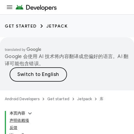
GET STARTED
JETPACK
Google 会使用 AI 技术将内容翻译成您偏好的语言。AI 翻
译可能包含错误。
Android Developers
Get started
Jetpack
库
本页内容
声明依赖项
反馈