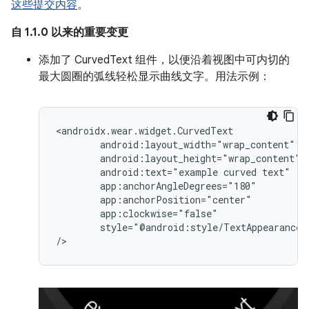
这些提交内容
。
自 1.1.0 以来的重要变更
添加了 CurvedText 组件，以便沿着视图中可内切的
最大圆圈的弧线轻松显示曲线文字。用法示例：
android:text="example
curved
style="@android:style/TextAppearance.L