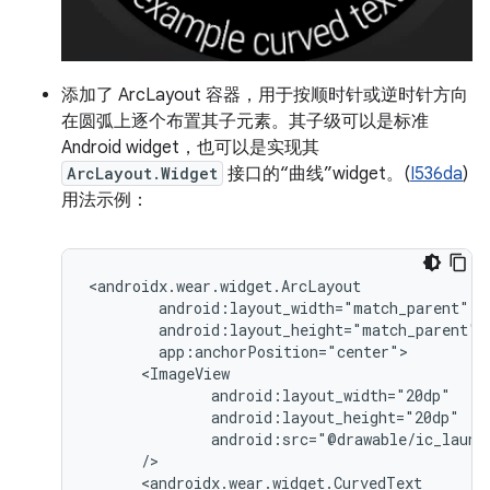
添加了 ArcLayout 容器，用于按顺时针或逆时针方向
在圆弧上逐个布置其子元素。其子级可以是标准
Android widget，也可以是实现其
ArcLayout.Widget
接口的“曲线”widget。(
I536da
)
用法示例：