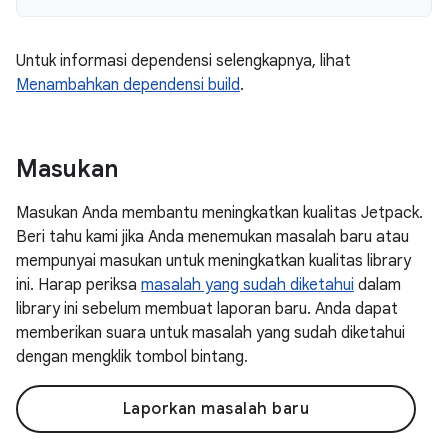
Untuk informasi dependensi selengkapnya, lihat
Menambahkan dependensi build
.
Masukan
Masukan Anda membantu meningkatkan kualitas Jetpack.
Beri tahu kami jika Anda menemukan masalah baru atau
mempunyai masukan untuk meningkatkan kualitas library
ini. Harap periksa
masalah yang sudah diketahui
dalam
library ini sebelum membuat laporan baru. Anda dapat
memberikan suara untuk masalah yang sudah diketahui
dengan mengklik tombol bintang.
Laporkan masalah baru