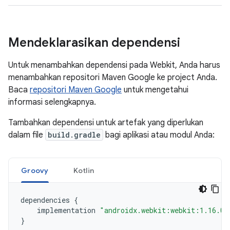
Mendeklarasikan dependensi
Untuk menambahkan dependensi pada Webkit, Anda harus
menambahkan repositori Maven Google ke project Anda.
Baca
repositori Maven Google
untuk mengetahui
informasi selengkapnya.
Tambahkan dependensi untuk artefak yang diperlukan
dalam file
build.gradle
bagi aplikasi atau modul Anda:
Groovy
Kotlin
dependencies
{
implementation
"androidx.webkit:webkit:1.16.0"
}