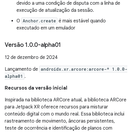
devido a uma condição de disputa com a linha de
execução de atualização da sessão.
O
Anchor.create
é mais estável quando
executado em um emulador
Versão 1
.
0
.
0-alpha01
12 de dezembro de 2024
Lançamento de
androidx.xr.arcore:arcore-* 1.0.0-
alpha01
.
Recursos da versão inicial
Inspirada na biblioteca ARCore atual, a biblioteca ARCore
para Jetpack XR oferece recursos para misturar
conteúdo digital com o mundo real. Essa biblioteca inclui
rastreamento de movimento, âncoras persistentes,
teste de ocorrência e identificação de planos com