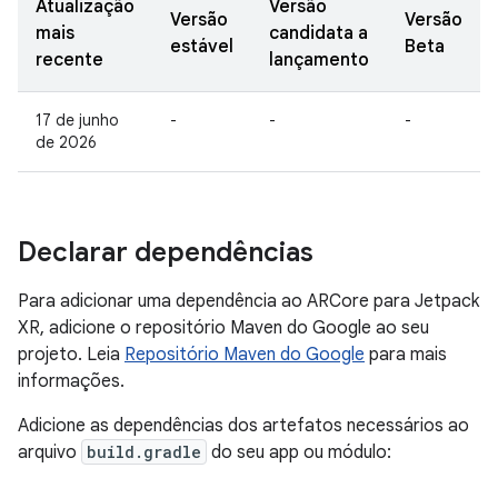
Atualização
Versão
Versão
Versão
mais
candidata a
estável
Beta
recente
lançamento
17 de junho
-
-
-
de 2026
Declarar dependências
Para adicionar uma dependência ao ARCore para Jetpack
XR, adicione o repositório Maven do Google ao seu
projeto. Leia
Repositório Maven do Google
para mais
informações.
Adicione as dependências dos artefatos necessários ao
arquivo
build.gradle
do seu app ou módulo: