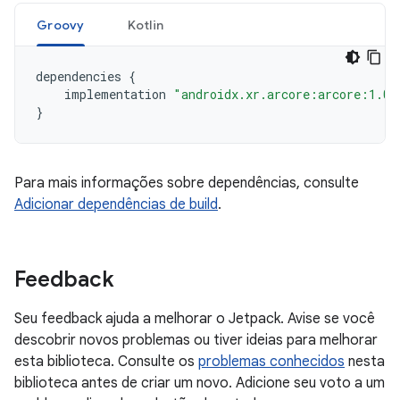
Groovy
Kotlin
dependencies
{
implementation
"androidx.xr.arcore:arcore:1.0.
}
Para mais informações sobre dependências, consulte
Adicionar dependências de build
.
Feedback
Seu feedback ajuda a melhorar o Jetpack. Avise se você
descobrir novos problemas ou tiver ideias para melhorar
esta biblioteca. Consulte os
problemas conhecidos
nesta
biblioteca antes de criar um novo. Adicione seu voto a um