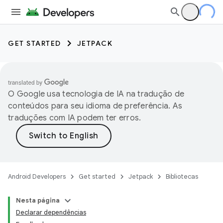
GET STARTED
JETPACK
O Google usa tecnologia de IA na tradução de
conteúdos para seu idioma de preferência. As
traduções com IA podem ter erros.
Android Developers
Get started
Jetpack
Bibliotecas
Nesta página
Declarar dependências