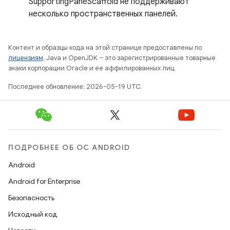
SupportingPaneScaffold не поддерживают
несколько пространственных панелей.
Контент и образцы кода на этой странице предоставлены по
лицензиям
. Java и OpenJDK – это зарегистрированные товарные
знаки корпорации Oracle и ее аффилированных лиц.
Последнее обновление: 2026-05-19 UTC.
ПОДРОБНЕЕ ОБ ОС ANDROID
Android
Android for Enterprise
Безопасность
Исходный код