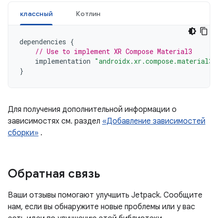
классный
Котлин
dependencies
{
// Use to implement XR Compose Material3
implementation
"androidx.xr.compose.material3:
}
Для получения дополнительной информации о
зависимостях см. раздел
«Добавление зависимостей
сборки»
.
Обратная связь
Ваши отзывы помогают улучшить Jetpack. Сообщите
нам, если вы обнаружите новые проблемы или у вас