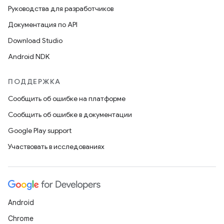
Руководства для разработчиков
Документация по API
Download Studio
Android NDK
ПОДДЕРЖКА
Сообщить об ошибке на платформе
Сообщить об ошибке в документации
Google Play support
Участвовать в исследованиях
Android
Chrome