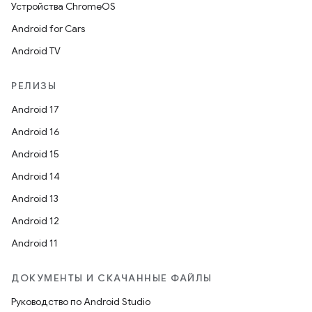
Устройства ChromeOS
Android for Cars
Android TV
РЕЛИЗЫ
Android 17
Android 16
Android 15
Android 14
Android 13
Android 12
Android 11
ДОКУМЕНТЫ И СКАЧАННЫЕ ФАЙЛЫ
Руководство по Android Studio