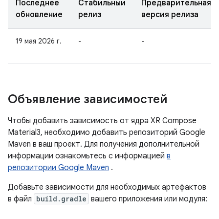
Последнее
Стабильный
Предварительная
обновление
релиз
версия релиза
19 мая 2026 г.
-
-
Объявление зависимостей
Чтобы добавить зависимость от ядра XR Compose
Material3, необходимо добавить репозиторий Google
Maven в ваш проект. Для получения дополнительной
информации ознакомьтесь с информацией
в
репозитории Google Maven
.
Добавьте зависимости для необходимых артефактов
в файл
build.gradle
вашего приложения или модуля: