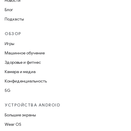
Новости
Блог
Подкасты
ОБЗОР
Игры
Машинное обучение
Здоровье и фитнес
Камера и медиа
Конфиденциальность
5G
УСТРОЙСТВА ANDROID
Большие экраны
Wear OS