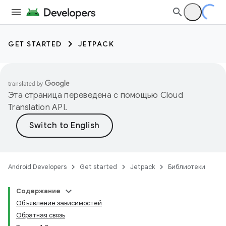
GET STARTED
JETPACK
Эта страница переведена с помощью
Cloud
Translation API
.
Android Developers
Get started
Jetpack
Библиотеки
Содержание
Объявление зависимостей
Обратная связь