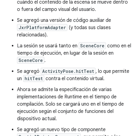
cuándo el contenido de la escena se mueve dentro
o fuera del campo visual del usuario.
Se agregó una versión de código auxiliar de
JxrPlatformAdapter
(y todas sus clases
relacionadas).
La sesión se usará tanto en
SceneCore
como en el
tiempo de ejecución, en lugar de la sesión en
SceneCore
.
Se agregó
ActivityPose.hitTest
, lo que permite
un
hitTest
contra el contenido virtual.
Ahora se admite la especificación de varias
implementaciones de Runtime en el tiempo de
compilación. Solo se cargará uno en el tiempo de
ejecución según el conjunto de funciones del
dispositivo actual.
Se agregó un nuevo tipo de componente