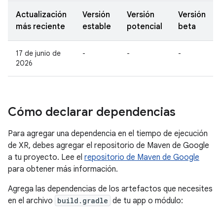
Actualización
Versión
Versión
Versión
más reciente
estable
potencial
beta
17 de junio de
-
-
-
2026
Cómo declarar dependencias
Para agregar una dependencia en el tiempo de ejecución
de XR, debes agregar el repositorio de Maven de Google
a tu proyecto. Lee el
repositorio de Maven de Google
para obtener más información.
Agrega las dependencias de los artefactos que necesites
en el archivo
build.gradle
de tu app o módulo: