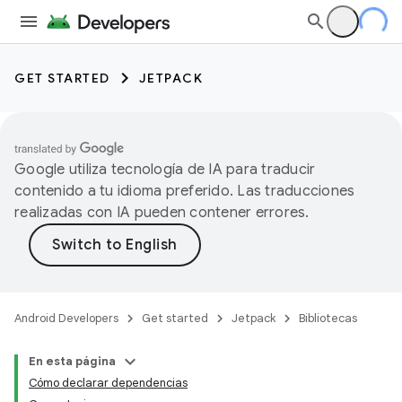
GET STARTED
JETPACK
Google utiliza tecnología de IA para traducir
contenido a tu idioma preferido. Las traducciones
realizadas con IA pueden contener errores.
Android Developers
Get started
Jetpack
Bibliotecas
En esta página
Cómo declarar dependencias