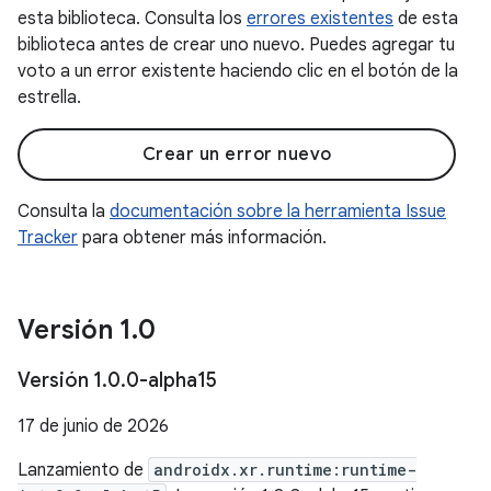
esta biblioteca. Consulta los
errores existentes
de esta
biblioteca antes de crear uno nuevo. Puedes agregar tu
voto a un error existente haciendo clic en el botón de la
estrella.
Crear un error nuevo
Consulta la
documentación sobre la herramienta Issue
Tracker
para obtener más información.
Versión 1
.
0
Versión 1
.
0
.
0-alpha15
17 de junio de 2026
Lanzamiento de
androidx.xr.runtime:runtime-