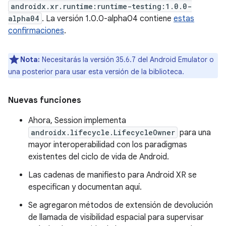
androidx.xr.runtime:runtime-testing:1.0.0-
alpha04
. La versión 1.0.0-alpha04 contiene
estas
confirmaciones
.
Nota:
Necesitarás la versión 35.6.7 del Android Emulator o
una posterior para usar esta versión de la biblioteca.
Nuevas funciones
Ahora, Session implementa
androidx.lifecycle.LifecycleOwner
para una
mayor interoperabilidad con los paradigmas
existentes del ciclo de vida de Android.
Las cadenas de manifiesto para Android XR se
especifican y documentan aquí.
Se agregaron métodos de extensión de devolución
de llamada de visibilidad espacial para supervisar