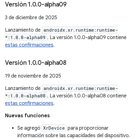
Versión 1
.
0
.
0-alpha09
3 de diciembre de 2025
Lanzamiento de
androidx.xr.runtime:runtime-
*:1.0.0-alpha09
. La versión 1.0.0-alpha09 contiene
estas confirmaciones
.
Versión 1
.
0
.
0-alpha08
19 de noviembre de 2025
Lanzamiento de
androidx.xr.runtime:runtime-
*:1.0.0-alpha08
. La versión 1.0.0-alpha08 contiene
estas confirmaciones
.
Nuevas funciones
Se agregó
XrDevice
para proporcionar
información sobre las capacidades del dispositivo.