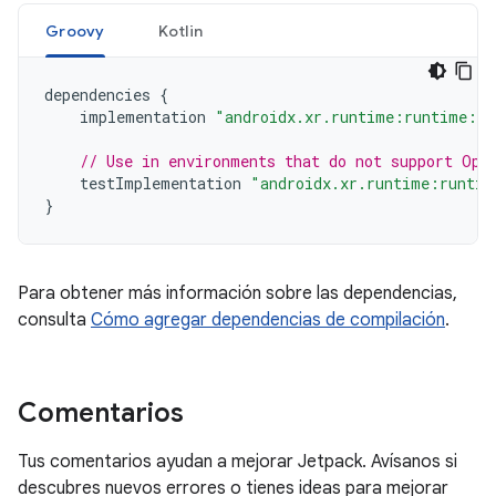
Groovy
Kotlin
dependencies
{
implementation
"androidx.xr.runtime:runtime:1.
// Use in environments that do not support Ope
testImplementation
"androidx.xr.runtime:runtim
}
Para obtener más información sobre las dependencias,
consulta
Cómo agregar dependencias de compilación
.
Comentarios
Tus comentarios ayudan a mejorar Jetpack. Avísanos si
descubres nuevos errores o tienes ideas para mejorar