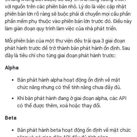
với nguồn trên các phiên bản nhỏ. Lý do là việc cập nhật
phiên bản lớn rõ ràng sẽ buộc phải di chuyển mọi cấu phần
phần mềm phụ thuộc vào phiên bản lớn trước đó. Điều này
làm gián đoạn quy trình làm việc của nhà phát triển.
Mỗi phiên bản của một thư viện đều trải qua 3 giai đoạn
phát hành trước để trở thành bản phát hành ổn định. Sau
đây là tiêu chí cho từng giai đoạn phát hành trước:
Alpha
Bản phát hành alpha hoạt động ổn định về mặt
chức năng nhưng có thể tính năng chưa đầy đủ.
Khi bản phát hành đang ở giai đoạn alpha, các API
có thể được thêm, xoá hoặc thay đổi.
Beta
Bản phát hành beta hoạt động ổn định về mặt chức