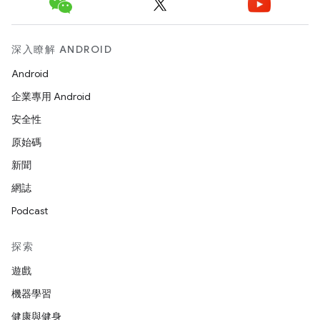
深入瞭解 ANDROID
Android
企業專用 Android
安全性
原始碼
新聞
網誌
Podcast
探索
遊戲
機器學習
健康與健身