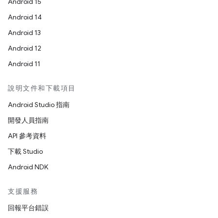
Android 15
Android 14
Android 13
Android 12
Android 11
說明文件和下載項目
Android Studio 指南
開發人員指南
API 參考資料
下載 Studio
Android NDK
支援服務
回報平台錯誤