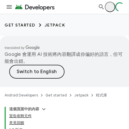
GET STARTED
JETPACK
Google 會運用 AI 技術將內容翻譯成你偏好的語言，但可
能會出錯。
Android Developers
Get started
Jetpack
程式庫
這個頁面中的內容
宣告依附元件
意見回饋