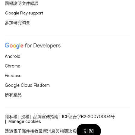
回報說明文件錯誤
Google Play support
參加研究調查
Android
Chrome
Firebase
Google Cloud Platform
所有產品
隱私權
授權
品牌宣傳指南
ICP证合字B2-20070004号
Manage cookies
訂閱
透過電子郵件接收最新消息與相關訣竅