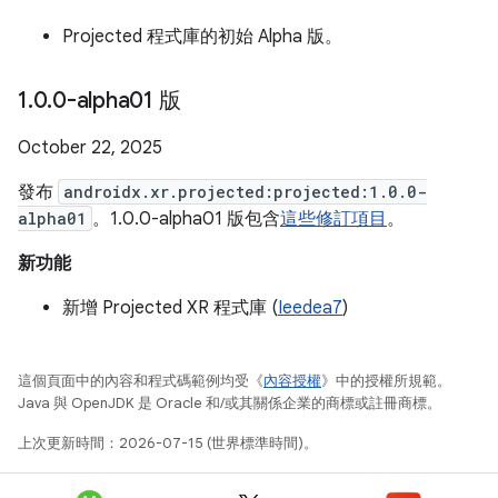
Projected 程式庫的初始 Alpha 版。
1
.
0
.
0-alpha01 版
October 22, 2025
發布
androidx.xr.projected:projected:1.0.0-
alpha01
。1.0.0-alpha01 版包含
這些修訂項目
。
新功能
新增 Projected XR 程式庫 (
Ieedea7
)
這個頁面中的內容和程式碼範例均受《
內容授權
》中的授權所規範。
Java 與 OpenJDK 是 Oracle 和/或其關係企業的商標或註冊商標。
上次更新時間：2026-07-15 (世界標準時間)。