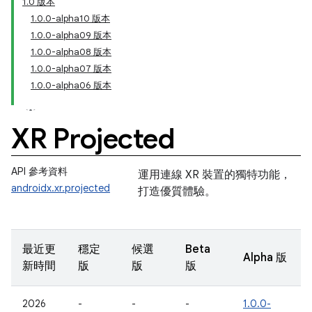
1.0 版本
1.0.0-alpha10 版本
1.0.0-alpha09 版本
1.0.0-alpha08 版本
1.0.0-alpha07 版本
1.0.0-alpha06 版本
XR Projected
API 參考資料
運用連線 XR 裝置的獨特功能，
androidx.xr.projected
打造優質體驗。
最近更
穩定
候選
Beta
Alpha 版
新時間
版
版
版
2026
-
-
-
1.0.0-