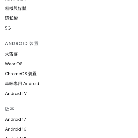
相機與媒體
隱私權
5G
ANDROID 裝置
大螢幕
Wear OS
ChromeOS 裝置
車輛專用 Android
Android TV
版本
Android 17
Android 16