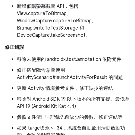
新增低階螢幕截圖 API，包括
View.captureToBitmap、
WindowCapture.captureToBitmap、
Bitmap.writeToTestStorage 和
DeviceCapture.takeScreenshot。
修正錯誤
移除未使用的 androidx.test.annotation 依附元件
修正搭配隱含意圖使用
ActivityScenario#launchActivityForResult 的問題
更新 Activity 情境參考文件，修正缺少的連結
移除對 Android SDK 19 以下版本的所有支援。最低為
API 19 (Android Kit Kat 4.4)
參照文件清理 - 記錄先前缺少的參數、修正連結等
如果 targetSdk >= 34，系統會自動啟用活動啟動功