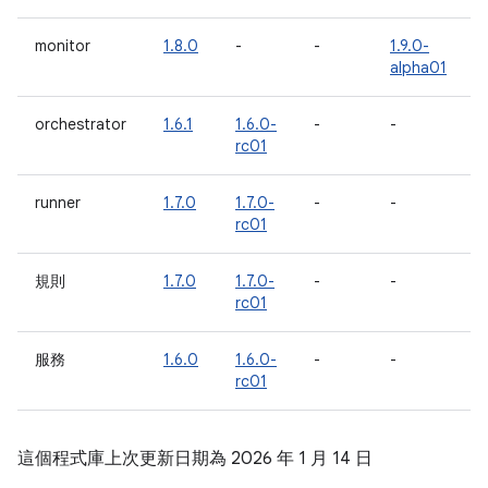
monitor
1.8.0
-
-
1.9.0-
alpha01
orchestrator
1.6.1
1.6.0-
-
-
rc01
runner
1.7.0
1.7.0-
-
-
rc01
規則
1.7.0
1.7.0-
-
-
rc01
服務
1.6.0
1.6.0-
-
-
rc01
這個程式庫上次更新日期為 2026 年 1 月 14 日