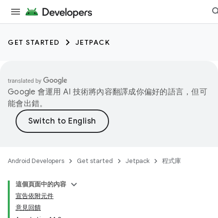
GET STARTED
JETPACK
Google 會運用 AI 技術將內容翻譯成你偏好的語言，但可
能會出錯。
Android Developers
Get started
Jetpack
程式庫
這個頁面中的內容
宣告依附元件
意見回饋