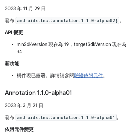
2023 年 11 月 29 日
發布
androidx.test:annotation:1.1.0-alpha02}
。
API 變更
minSdkVersion 現在為 19，targetSdkVersion 現在為
34
新功能
構件現已簽署。詳情請參閱
驗證依附元件
。
Annotation 1
.
1
.
0-alpha01
2023 年 3 月 21 日
發布
androidx.test:annotation:1.1.0-alpha01
。
依附元件變更