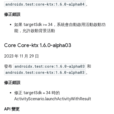
androidx.test:core-ktx:1.6.0-alpha04
。
修正錯誤
如果 targetSdk >= 34，系統會自動啟用活動啟動功
能，允許啟動背景活動
Core Core-ktx 1
.
6
.
0-alpha03
2023 年 11 月 29 日
發布
androidx.test:core:1.6.0-alpha03
和
androidx.test:core-ktx:1.6.0-alpha03
。
修正錯誤
修正 targetSdk = 34 時的
ActivityScenario.launchActivityWithResult
API 變更