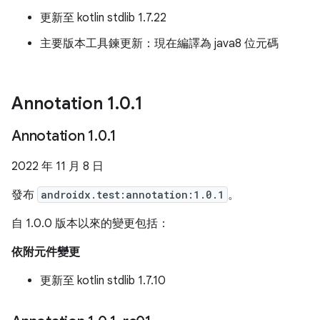
更新至 kotlin stdlib 1.7.22
主要版本工具鍊更新：現在編譯為 java8 位元碼
Annotation 1
.
0
.
1
Annotation 1
.
0
.
1
2022 年 11 月 8 日
發布
androidx.test:annotation:1.0.1
。
自 1.0.0 版本以來的變更包括：
依附元件變更
更新至 kotlin stdlib 1.7.10